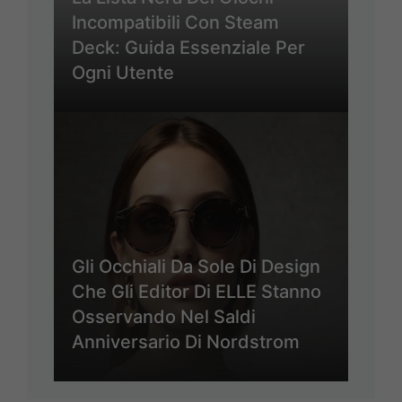
Incompatibili Con Steam
Deck: Guida Essenziale Per
Ogni Utente
Gli Occhiali Da Sole Di Design
Che Gli Editor Di ELLE Stanno
Osservando Nel Saldi
Anniversario Di Nordstrom