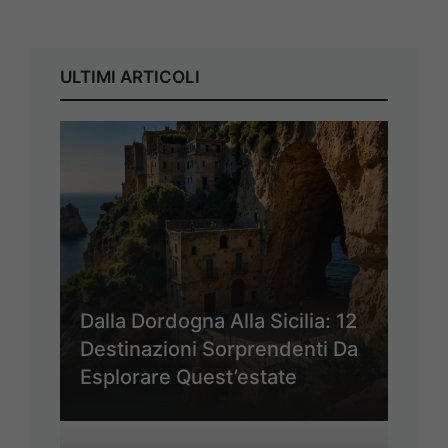
ULTIMI ARTICOLI
Dalla Dordogna Alla Sicilia: 12
Destinazioni Sorprendenti Da
Esplorare Quest’estate