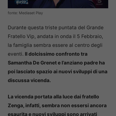
fonte: Mediaset Play
Durante questa triste puntata del Grande
Fratello Vip, andata in onda il 5 Febbraio,
la famiglia sembra essere al centro degli
eventi.
Il dolcissimo confronto tra
Samantha De Grenet e l’anziano padre ha
poi lasciato spazio ai nuovi sviluppi di una
discussa vicenda.
La vicenda portata alla luce dai fratello
Zenga, infatti, sembra non essersi ancora
esaurita e nuovi sviluppi sono arrivati