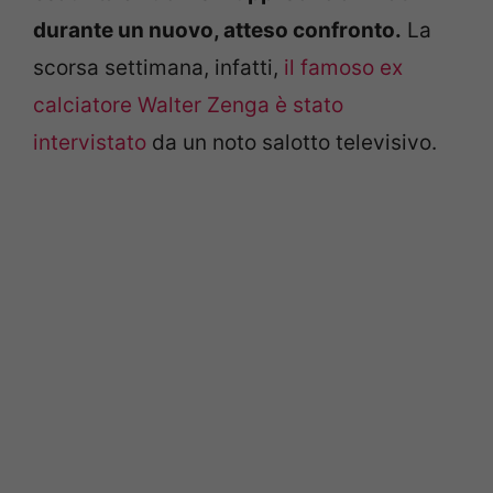
durante un nuovo, atteso confronto.
La
scorsa settimana, infatti,
il famoso ex
calciatore Walter Zenga è stato
intervistato
da un noto salotto televisivo.