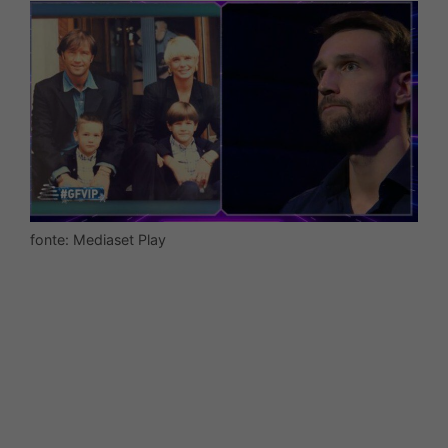
fonte: Mediaset Play