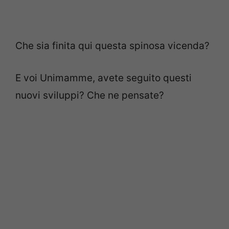
Che sia finita qui questa spinosa vicenda?
E voi Unimamme, avete seguito questi
nuovi sviluppi? Che ne pensate?