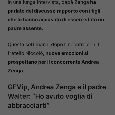
In una lunga intervista, papà Zenga
ha
parlato del discusso rapporto con i figli
che lo hanno accusato di essere stato un
padre assente.
Questa settimana, dopo l’incontro con il
fratello Niccolò,
nuove emozioni si
prospettano per il concorrente Andrea
Zenga.
GFVip, Andrea Zenga e il padre
Walter: “Ho avuto voglia di
abbracciarti”