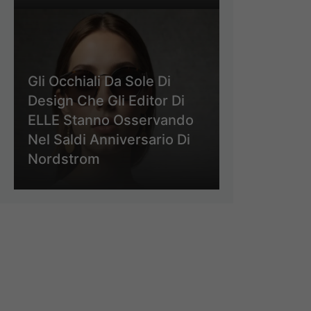
Gli Occhiali Da Sole Di
Design Che Gli Editor Di
ELLE Stanno Osservando
Nel Saldi Anniversario Di
Nordstrom