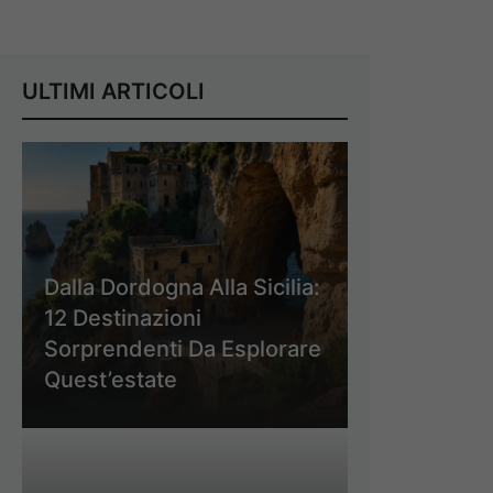
ULTIMI ARTICOLI
Dalla Dordogna Alla Sicilia:
12 Destinazioni
Sorprendenti Da Esplorare
Quest’estate