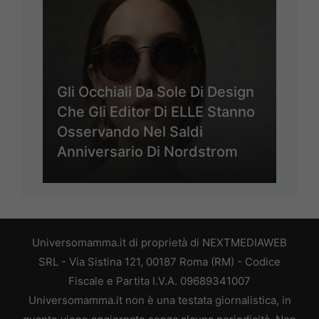
Gli Occhiali Da Sole Di Design
Che Gli Editor Di ELLE Stanno
Osservando Nel Saldi
Anniversario Di Nordstrom
Universomamma.it di proprietà di NEXTMEDIAWEB
SRL - Via Sistina 121, 00187 Roma (RM) - Codice
Fiscale e Partita I.V.A. 09689341007
Universomamma.it non è una testata giornalistica, in