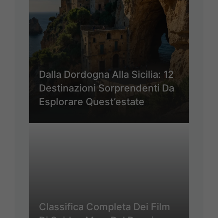
Dalla Dordogna Alla Sicilia: 12
Destinazioni Sorprendenti Da
Esplorare Quest’estate
Classifica Completa Dei Film