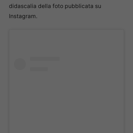
didascalia della foto pubblicata su
Instagram.