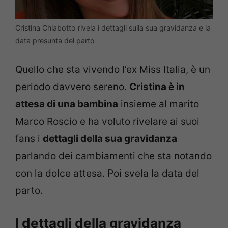
Cristina Chiabotto rivela i dettagli sulla sua gravidanza e la
data presunta del parto
Quello che sta vivendo l’ex Miss Italia, è un
periodo davvero sereno.
Cristina è in
attesa di una bambina
insieme al marito
Marco Roscio e ha voluto rivelare ai suoi
fans i
dettagli della sua gravidanza
parlando dei cambiamenti che sta notando
con la dolce attesa. Poi svela la data del
parto.
I dettagli della gravidanza