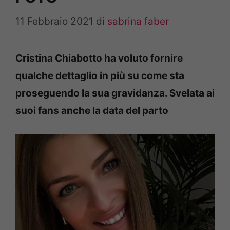
11 Febbraio 2021
di
sabrina faber
Cristina Chiabotto ha voluto fornire
qualche dettaglio in più su come sta
proseguendo la sua gravidanza. Svelata ai
suoi fans anche la data del parto