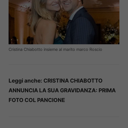
Cristina Chiabotto insieme al marito marco Roscio
Leggi anche:
CRISTINA CHIABOTTO
ANNUNCIA LA SUA GRAVIDANZA: PRIMA
FOTO COL PANCIONE