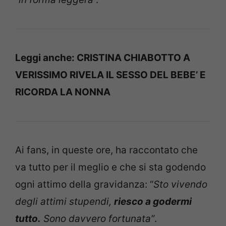
Leggi anche:
CRISTINA CHIABOTTO A
VERISSIMO RIVELA IL SESSO DEL BEBE’ E
RICORDA LA NONNA
Ai fans, in queste ore, ha raccontato che
va tutto per il meglio e che si sta godendo
ogni attimo della gravidanza: “
Sto vivendo
degli attimi stupendi,
riesco a godermi
tutto.
Sono davvero fortunata”
.