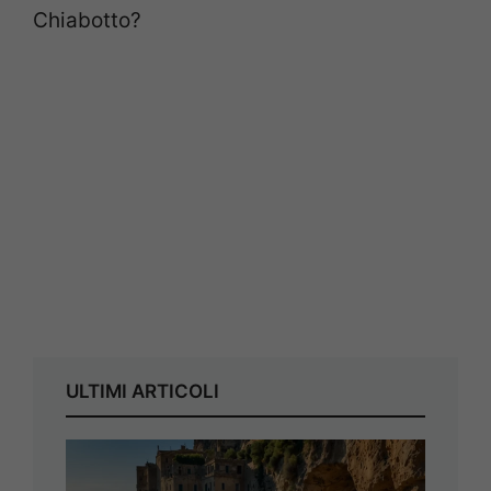
Chiabotto?
ULTIMI ARTICOLI