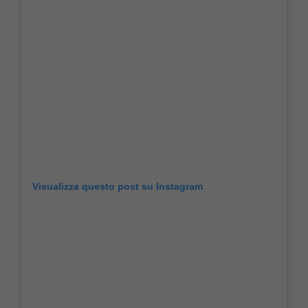
Visualizza questo post su Instagram