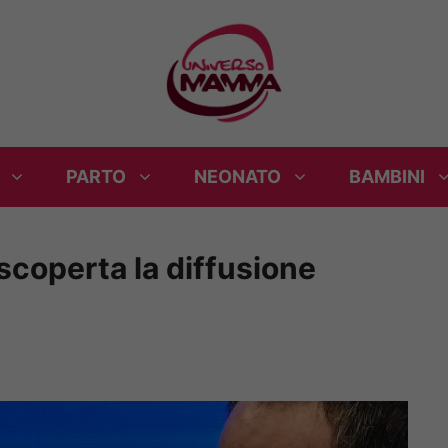
PARTO
NEONATO
BAMBINI
coperta la diffusione