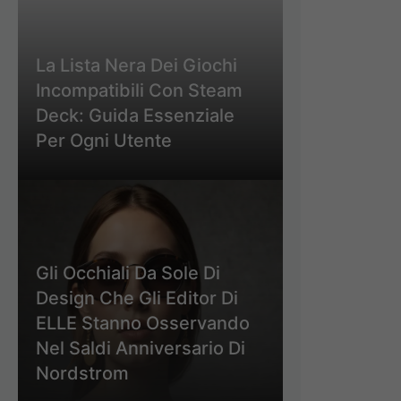
La Lista Nera Dei Giochi
Incompatibili Con Steam
Deck: Guida Essenziale
Per Ogni Utente
Gli Occhiali Da Sole Di
Design Che Gli Editor Di
ELLE Stanno Osservando
Nel Saldi Anniversario Di
Nordstrom