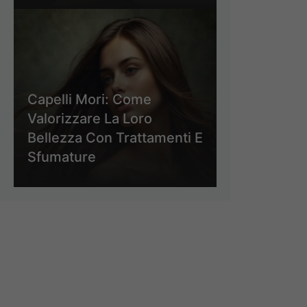
Capelli Mori: Come
Valorizzare La Loro
Bellezza Con Trattamenti E
Sfumature