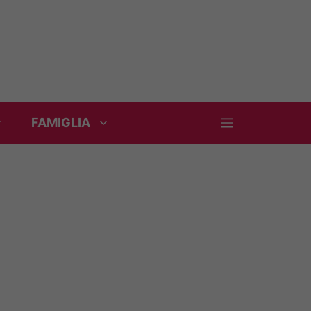
FAMIGLIA