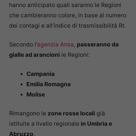
hanno anticipato quali saranno le Regioni
che cambieranno colore, in base al numero
dei contagi e all’indice di trasmissibilità Rt.
Secondo l’
agenzia Ansa
,
passeranno da
gialle ad arancioni
le Regioni:
Campania
Emilia Romagna
Molise
Rimangono le
zone rosse locali
già
istituite a livello regionale
in Umbria e
Abruzzo
.