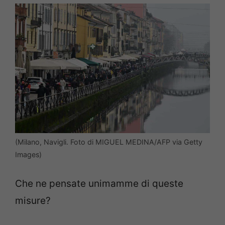
(Milano, Navigli. Foto di MIGUEL MEDINA/AFP via Getty
Images)
Che ne pensate unimamme di queste
misure?