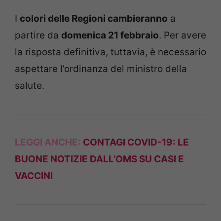
I
colori delle Regioni cambieranno
a
partire da
domenica 21 febbraio
. Per avere
la risposta definitiva, tuttavia, è necessario
aspettare l’ordinanza del ministro della
salute.
LEGGI ANCHE:
CONTAGI COVID-19: LE
BUONE NOTIZIE DALL’OMS SU CASI E
VACCINI