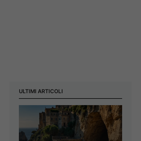
ULTIMI ARTICOLI