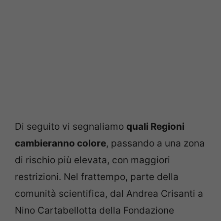
Di seguito vi segnaliamo
quali Regioni
cambieranno colore
, passando a una zona
di rischio più elevata, con maggiori
restrizioni. Nel frattempo, parte della
comunità scientifica, dal Andrea Crisanti a
Nino Cartabellotta della Fondazione