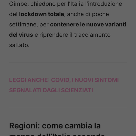
Gimbe, chiedono per l’Italia l’introduzione
del
lockdown totale
, anche di poche
settimane, per
contenere le nuove varianti
del virus
e riprendere il tracciamento
saltato.
LEGGI ANCHE:
COVID, I NUOVI SINTOMI
SEGNALATI DAGLI SCIENZIATI
Regioni: come cambia la