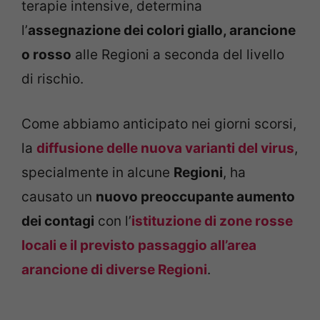
terapie intensive, determina
l’
assegnazione dei colori giallo, arancione
o rosso
alle Regioni a seconda del livello
di rischio.
Come abbiamo anticipato nei giorni scorsi,
la
diffusione delle nuova varianti del virus
,
specialmente in alcune
Regioni
, ha
causato un
nuovo preoccupante aumento
dei contagi
con l’
istituzione di zone rosse
locali e il previsto passaggio all’area
arancione di diverse Regioni
.