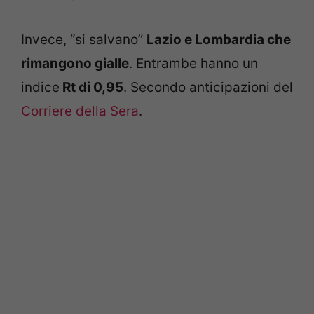
Invece, “si salvano”
Lazio e Lombardia che
rimangono gialle
. Entrambe hanno un
indice
Rt di 0,95
. Secondo anticipazioni del
Corriere della Sera
.