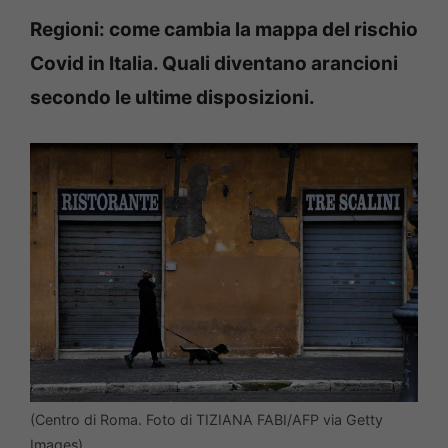
Regioni: come cambia la mappa del rischio
Covid in Italia. Quali diventano arancioni
secondo le ultime disposizioni.
(Centro di Roma. Foto di TIZIANA FABI/AFP via Getty
Images)