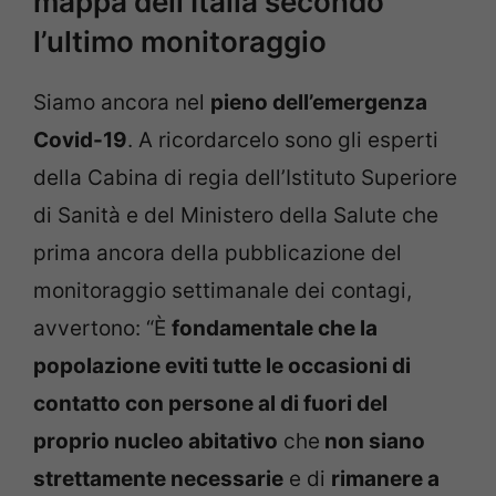
mappa dell’Italia secondo
l’ultimo monitoraggio
Siamo ancora nel
pieno dell’emergenza
Covid-19
. A ricordarcelo sono gli esperti
della Cabina di regia dell’Istituto Superiore
di Sanità e del Ministero della Salute che
prima ancora della pubblicazione del
monitoraggio settimanale dei contagi,
avvertono: “È
fondamentale che la
popolazione eviti tutte le occasioni di
contatto con persone al di fuori del
proprio nucleo abitativo
che
non siano
strettamente necessarie
e di
rimanere a