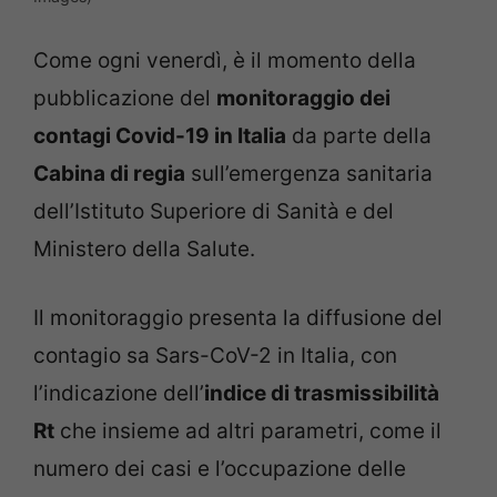
Come ogni venerdì, è il momento della
pubblicazione del
monitoraggio dei
contagi Covid-19 in Italia
da parte della
Cabina di regia
sull’emergenza sanitaria
dell’Istituto Superiore di Sanità e del
Ministero della Salute.
Il monitoraggio presenta la diffusione del
contagio sa Sars-CoV-2 in Italia, con
l’indicazione dell’
indice di trasmissibilità
Rt
che insieme ad altri parametri, come il
numero dei casi e l’occupazione delle