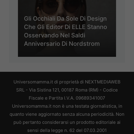
Gli Occhiali Da Sole Di Design
Che Gli Editor Di ELLE Stanno
Osservando Nel Saldi
Anniversario Di Nordstrom
Universomamma.it di proprietà di NEXTMEDIAWEB
SRL - Via Sistina 121, 00187 Roma (RM) - Codice
Fiscale e Partita I.V.A. 09689341007
Universomamma.it non è una testata giornalistica, in
quanto viene aggiornato senza alcuna periodicità. Non
può pertanto considerarsi un prodotto editoriale ai
sensi della legge n. 62 del 07.03.2001