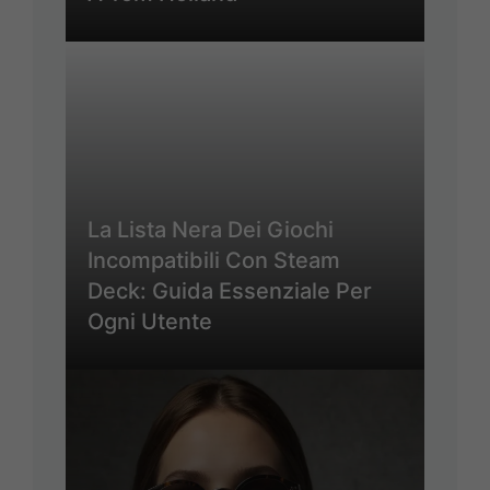
La Lista Nera Dei Giochi
Incompatibili Con Steam
Deck: Guida Essenziale Per
Ogni Utente