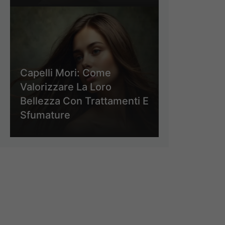
Capelli Mori: Come
Valorizzare La Loro
Bellezza Con Trattamenti E
Sfumature