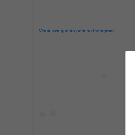
Visualizza questo post su Instagram