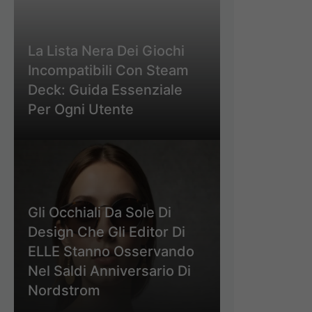
La Lista Nera Dei Giochi
Incompatibili Con Steam
Deck: Guida Essenziale
Per Ogni Utente
Gli Occhiali Da Sole Di
Design Che Gli Editor Di
ELLE Stanno Osservando
Nel Saldi Anniversario Di
Nordstrom