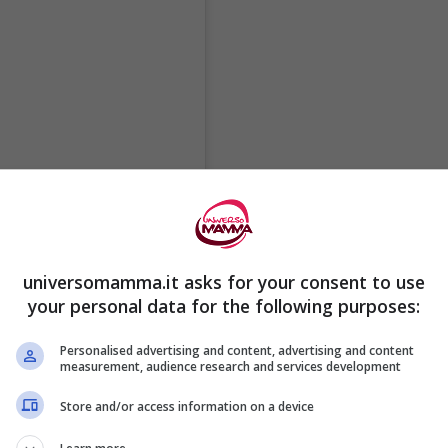
universomamma.it asks for your consent to use
your personal data for the following purposes:
Personalised advertising and content, advertising and content
measurement, audience research and services development
Store and/or access information on a device