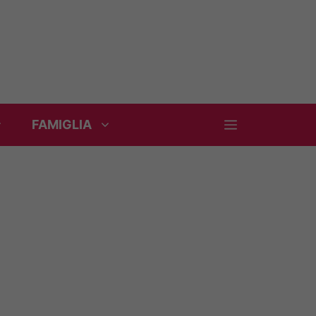
FAMIGLIA