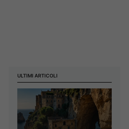
ULTIMI ARTICOLI