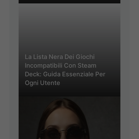
La Lista Nera Dei Giochi
Incompatibili Con Steam
Deck: Guida Essenziale Per
Ogni Utente