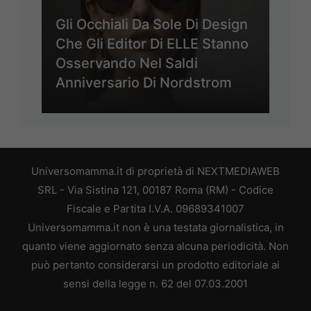
Gli Occhiali Da Sole Di Design
Che Gli Editor Di ELLE Stanno
Osservando Nel Saldi
Anniversario Di Nordstrom
Universomamma.it di proprietà di NEXTMEDIAWEB
SRL - Via Sistina 121, 00187 Roma (RM) - Codice
Fiscale e Partita I.V.A. 09689341007
Universomamma.it non è una testata giornalistica, in
quanto viene aggiornato senza alcuna periodicità. Non
può pertanto considerarsi un prodotto editoriale ai
sensi della legge n. 62 del 07.03.2001