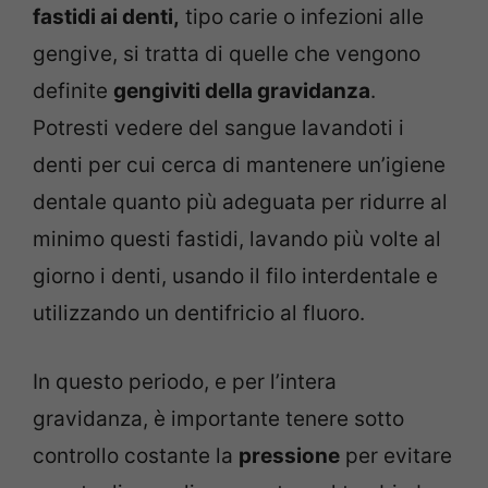
fastidi ai denti,
tipo carie o infezioni alle
gengive, si tratta di quelle che vengono
definite
gengiviti della gravidanza
.
Potresti vedere del sangue lavandoti i
denti per cui cerca di mantenere un’igiene
dentale quanto più adeguata per ridurre al
minimo questi fastidi, lavando più volte al
giorno i denti, usando il filo interdentale e
utilizzando un dentifricio al fluoro.
In questo periodo, e per l’intera
gravidanza, è importante tenere sotto
controllo costante la
pressione
per evitare