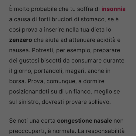
È molto probabile che tu soffra di
insonnia
a causa di forti bruciori di stomaco, se è
così prova a inserire nella tua dieta lo
zenzero
che aiuta ad attenuare acidità e
nausea. Potresti, per esempio, preparare
dei gustosi biscotti da consumare durante
il giorno, portandoli, magari, anche in
borsa. Prova, comunque, a dormire
posizionandoti su di un fianco, meglio se
sul sinistro, dovresti provare sollievo.
Se noti una certa
congestione nasale
non
preoccuparti, è normale. La responsabilità