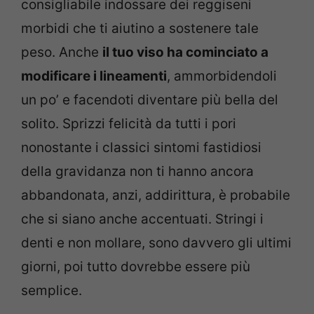
consigliabile indossare dei reggiseni
morbidi che ti aiutino a sostenere tale
peso. Anche
il tuo viso ha cominciato a
modificare i lineamenti
, ammorbidendoli
un po’ e facendoti diventare più bella del
solito. Sprizzi felicità da tutti i pori
nonostante i classici sintomi fastidiosi
della gravidanza non ti hanno ancora
abbandonata, anzi, addirittura, è probabile
che si siano anche accentuati. Stringi i
denti e non mollare, sono davvero gli ultimi
giorni, poi tutto dovrebbe essere più
semplice.