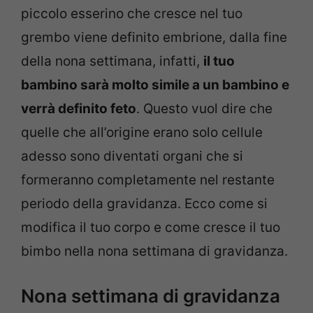
piccolo esserino che cresce nel tuo
grembo viene definito embrione, dalla fine
della nona settimana, infatti,
il tuo
bambino sarà molto simile a un bambino e
verrà definito feto
. Questo vuol dire che
quelle che all’origine erano solo cellule
adesso sono diventati organi che si
formeranno completamente nel restante
periodo della gravidanza. Ecco come si
modifica il tuo corpo e come cresce il tuo
bimbo nella nona settimana di gravidanza.
Nona settimana di gravidanza