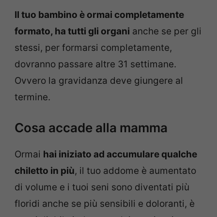
Il tuo bambino è ormai completamente
formato, ha tutti gli organi
anche se per gli
stessi, per formarsi completamente,
dovranno passare altre 31 settimane.
Ovvero la gravidanza deve giungere al
termine.
Cosa accade alla mamma
Ormai
hai iniziato ad accumulare qualche
chiletto in più
, il tuo addome è aumentato
di volume e i tuoi seni sono diventati più
floridi anche se più sensibili e doloranti, è