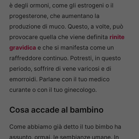
è degli ormoni, come gli estrogeni o il
progesterone, che aumentano la
produzione di muco. Questo, a volte, può
provocare quella che viene definita
rinite
gravidica
e che si manifesta come un
raffreddore continuo. Potresti, in questo
periodo, soffrire di vene varicosi e di
emorroidi. Parlane con il tuo medico
curante o con il tuo ginecologo.
Cosa accade al bambino
Come abbiamo già detto il tuo bimbo ha
assunto, ormai, le sembianze umane. In