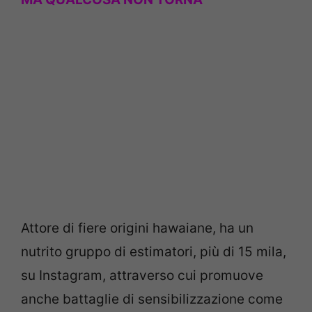
Attore di fiere origini hawaiane, ha un
nutrito gruppo di estimatori, più di 15 mila,
su Instagram, attraverso cui promuove
anche battaglie di sensibilizzazione come