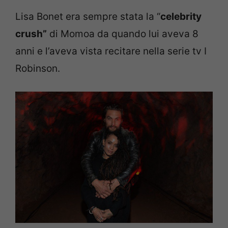
Lisa Bonet era sempre stata la “
celebrity
crush”
di Momoa da quando lui aveva 8
anni e l’aveva vista recitare nella serie tv I
Robinson.