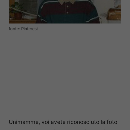
fonte: Pinterest
Unimamme, voi avete riconosciuto la foto