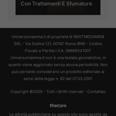
Con Trattamenti E Sfumature
Universomamma.it di proprietà di NEXTMEDIAWEB
SRL - Via Sistina 121, 00187 Roma (RM) - Codice
Fiscale e Partita I.V.A. 09689341007
Universomamma.it non è una testata giornalistica, in
quanto viene aggiornato senza alcuna periodicità. Non
può pertanto considerarsi un prodotto editoriale ai
sensi della legge n. 62 del 07.03.2001
Copyright ©2026 - Tutti i diritti riservati -
Contattaci
Le attività pubblicitarie su questo sito sono gestite da