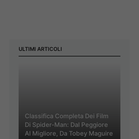
ULTIMI ARTICOLI
Classifica Completa Dei Film
Di Spider-Man: Dal Peggiore
Al Migliore, Da Tobey Maguire