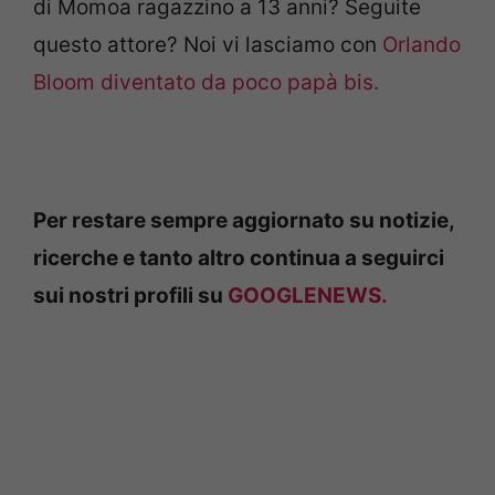
di Momoa ragazzino a 13 anni? Seguite
questo attore? Noi vi lasciamo con
Orlando
Bloom diventato da poco papà bis.
Per restare sempre aggiornato su notizie,
ricerche e tanto altro continua a seguirci
sui nostri profili su
GOOGLENEWS.