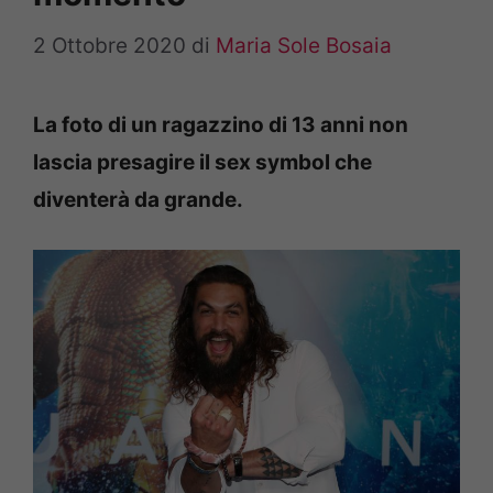
2 Ottobre 2020
di
Maria Sole Bosaia
La foto di un ragazzino di 13 anni non
lascia presagire il sex symbol che
diventerà da grande.