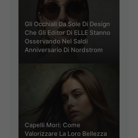
Gli Occhiali Da Sole Di Design
Che Gli Editor Di ELLE Stanno
Osservando Nel Saldi
Anniversario Di Nordstrom
Capelli Mori: Come
Valorizzare La Loro Bellezza