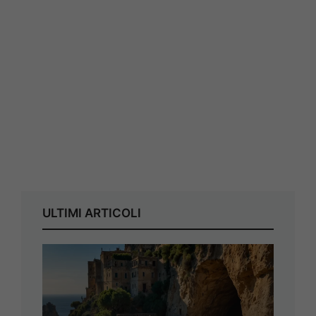
ULTIMI ARTICOLI