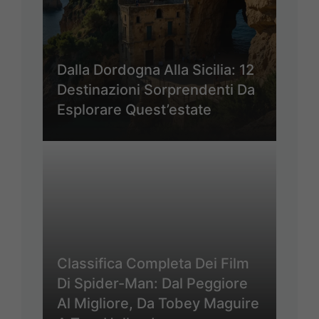
Dalla Dordogna Alla Sicilia: 12
Destinazioni Sorprendenti Da
Esplorare Quest’estate
Classifica Completa Dei Film
Di Spider-Man: Dal Peggiore
Al Migliore, Da Tobey Maguire