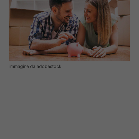
immagine da adobestock