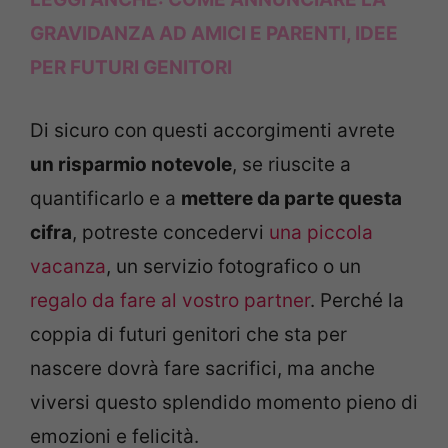
GRAVIDANZA AD AMICI E PARENTI, IDEE
PER FUTURI GENITORI
Di sicuro con questi accorgimenti avrete
un risparmio notevole
, se riuscite a
quantificarlo e a
mettere da parte questa
cifra
, potreste concedervi
una piccola
vacanza
, un servizio fotografico o un
regalo da fare al vostro partner
. Perché la
coppia di futuri genitori che sta per
nascere dovrà fare sacrifici, ma anche
viversi questo splendido momento pieno di
emozioni e felicità.