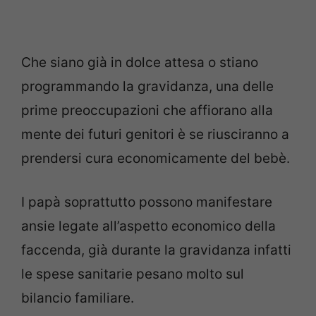
Che siano già in dolce attesa o stiano
programmando la gravidanza, una delle
prime preoccupazioni che affiorano alla
mente dei futuri genitori è se riusciranno a
prendersi cura economicamente del bebè.
I papà soprattutto possono manifestare
ansie legate all’aspetto economico della
faccenda, già durante la gravidanza infatti
le spese sanitarie pesano molto sul
bilancio familiare.