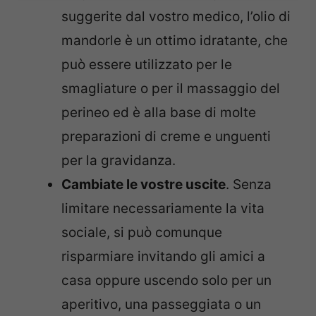
suggerite dal vostro medico, l’olio di
mandorle è un ottimo idratante, che
può essere utilizzato per le
smagliature o per il massaggio del
perineo ed è alla base di molte
preparazioni di creme e unguenti
per la gravidanza.
Cambiate le vostre uscite
. Senza
limitare necessariamente la vita
sociale, si può comunque
risparmiare invitando gli amici a
casa oppure uscendo solo per un
aperitivo, una passeggiata o un