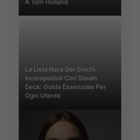
A Tom Holland
La Lista Nera Dei Giochi
Incompatibili Con Steam
Deck: Guida Essenziale Per
Ogni Utente