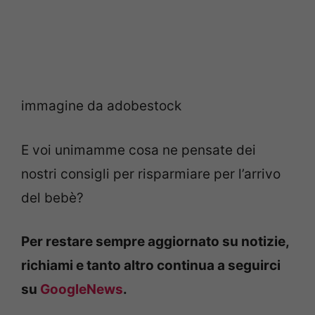
immagine da adobestock
E voi unimamme cosa ne pensate dei
nostri consigli per risparmiare per l’arrivo
del bebè?
Per restare sempre aggiornato su notizie,
richiami e tanto altro continua a seguirci
su
GoogleNews
.