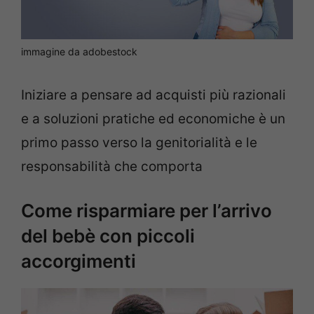
immagine da adobestock
Iniziare a pensare ad acquisti più razionali
e a soluzioni pratiche ed economiche è un
primo passo verso la genitorialità e le
responsabilità che comporta
Come risparmiare per l’arrivo
del bebè con piccoli
accorgimenti