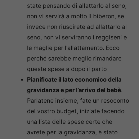
state pensando di allattarlo al seno,
non vi servirà a molto il biberon, se
invece non riuscirete ad allattarlo al
seno, non vi serviranno i reggiseni e
le maglie per l’allattamento. Ecco
perché sarebbe meglio rimandare
queste spese a dopo il parto
Pianificate il lato economico della
gravidanza e per l’arrivo del bebè
.
Parlatene insieme, fate un resoconto
del vostro budget, iniziate facendo
una lista delle spese certe che
avrete per la gravidanza, è stato