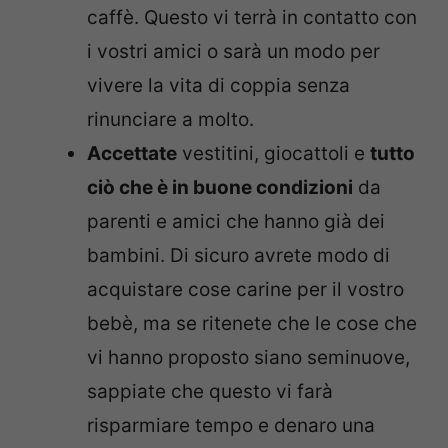
caffè. Questo vi terrà in contatto con
i vostri amici o sarà un modo per
vivere la vita di coppia senza
rinunciare a molto.
Accettate
vestitini, giocattoli e
tutto
ciò che è in buone condizioni
da
parenti e amici che hanno già dei
bambini. Di sicuro avrete modo di
acquistare cose carine per il vostro
bebè, ma se ritenete che le cose che
vi hanno proposto siano seminuove,
sappiate che questo vi farà
risparmiare tempo e denaro una