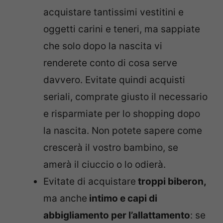
acquistare tantissimi vestitini e
oggetti carini e teneri, ma sappiate
che solo dopo la nascita vi
renderete conto di cosa serve
davvero. Evitate quindi acquisti
seriali, comprate giusto il necessario
e risparmiate per lo shopping dopo
la nascita. Non potete sapere come
crescerà il vostro bambino, se
amerà il ciuccio o lo odierà.
Evitate di acquistare
troppi biberon,
ma anche
intimo e capi di
abbigliamento per l’allattamento
: se