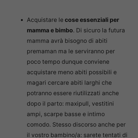
Acquistare le
cose essenziali per
mamma e bimbo
. Di sicuro la futura
mamma avrà bisogno di abiti
premaman ma le serviranno per
poco tempo dunque conviene
acquistare meno abiti possibili e
magari cercare abiti larghi che
potranno essere riutilizzati anche
dopo il parto: maxipull, vestitini
ampi, scarpe basse e intimo
comodo. Stesso discorso anche per
il vostro bambino/a: sarete tentati di