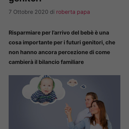
7 Ottobre 2020
di
roberta papa
Risparmiare per l’arrivo del bebè è una
cosa importante per i futuri genitori, che
non hanno ancora percezione di come
cambierà il bilancio familiare