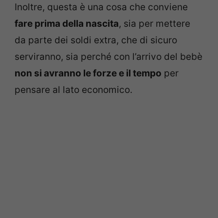
Inoltre, questa è una cosa che conviene
fare prima della nascita
, sia per mettere
da parte dei soldi extra, che di sicuro
serviranno, sia perché con l’arrivo del bebè
non si avranno le forze e il tempo
per
pensare al lato economico.