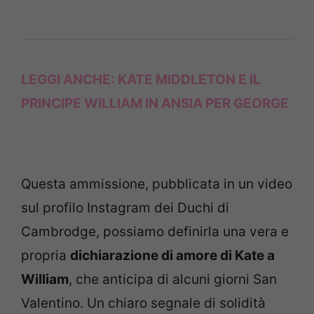
LEGGI ANCHE:
KATE MIDDLETON E IL
PRINCIPE WILLIAM IN ANSIA PER GEORGE
Questa ammissione, pubblicata in un video
sul profilo Instagram dei Duchi di
Cambrodge, possiamo definirla una vera e
propria
dichiarazione di amore di Kate a
William
, che anticipa di alcuni giorni San
Valentino. Un chiaro segnale di solidità