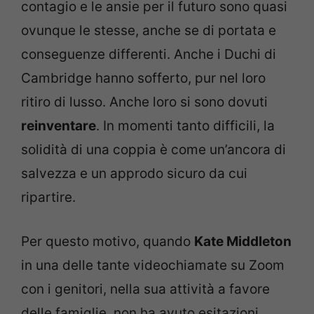
contagio e le ansie per il futuro sono quasi
ovunque le stesse, anche se di portata e
conseguenze differenti. Anche i Duchi di
Cambridge hanno sofferto, pur nel loro
ritiro di lusso. Anche loro si sono dovuti
reinventare
. In momenti tanto difficili, la
solidità di una coppia è come un’ancora di
salvezza e un approdo sicuro da cui
ripartire.
Per questo motivo, quando
Kate Middleton
in una delle tante videochiamate su Zoom
con i genitori, nella sua attività a favore
delle famiglie, non ha avuto esitazioni