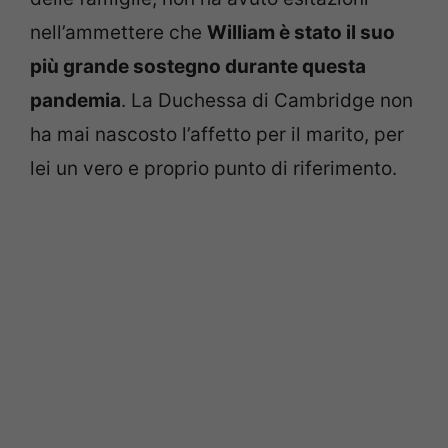
nell’ammettere che
William è stato il suo
più grande sostegno durante questa
pandemia
. La Duchessa di Cambridge non
ha mai nascosto l’affetto per il marito, per
lei un vero e proprio punto di riferimento.