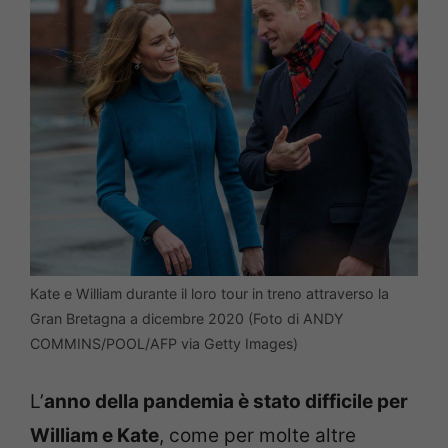
Kate e William durante il loro tour in treno attraverso la
Gran Bretagna a dicembre 2020 (Foto di ANDY
COMMINS/POOL/AFP via Getty Images)
L’
anno della pandemia è stato difficile per
William e Kate
, come per molte altre