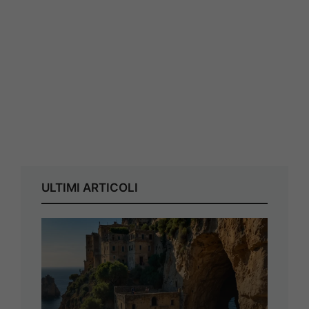
ULTIMI ARTICOLI