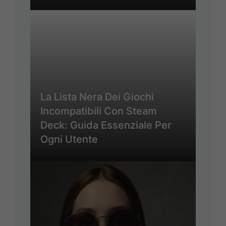
La Lista Nera Dei Giochi
Incompatibili Con Steam
Deck: Guida Essenziale Per
Ogni Utente