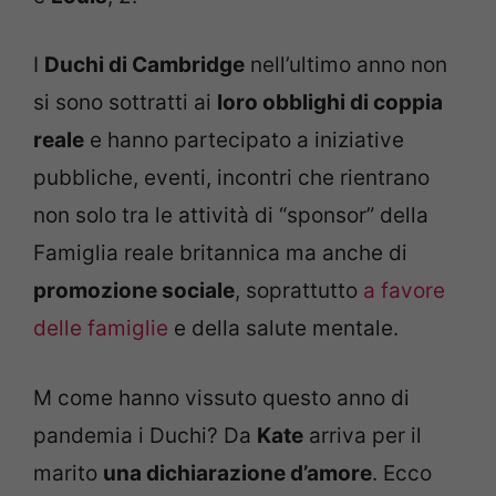
I
Duchi di Cambridge
nell’ultimo anno non
si sono sottratti ai
loro obblighi di coppia
reale
e hanno partecipato a iniziative
pubbliche, eventi, incontri che rientrano
non solo tra le attività di “sponsor” della
Famiglia reale britannica ma anche di
promozione sociale
, soprattutto
a favore
delle famiglie
e della salute mentale.
M come hanno vissuto questo anno di
pandemia i Duchi? Da
Kate
arriva per il
marito
una dichiarazione d’amore
. Ecco