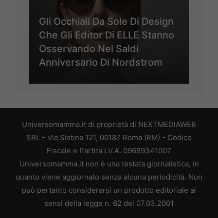
Gli Occhiali Da Sole Di Design
Che Gli Editor Di ELLE Stanno
Osservando Nel Saldi
Anniversario Di Nordstrom
Universomamma.it di proprietà di NEXTMEDIAWEB
SRL - Via Sistina 121, 00187 Roma (RM) - Codice
Fiscale e Partita I.V.A. 09689341007
Universomamma.it non è una testata giornalistica, in
quanto viene aggiornato senza alcuna periodicità. Non
può pertanto considerarsi un prodotto editoriale ai
sensi della legge n. 62 del 07.03.2001