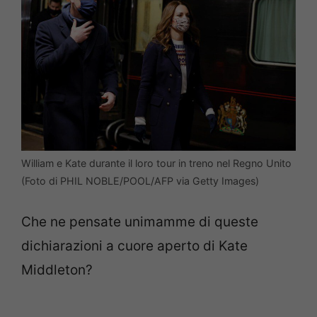
William e Kate durante il loro tour in treno nel Regno Unito
(Foto di PHIL NOBLE/POOL/AFP via Getty Images)
Che ne pensate unimamme di queste
dichiarazioni a cuore aperto di Kate
Middleton?