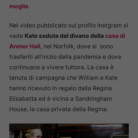
moglie
.
Nel video pubblicato sul profilo Instgram si
vede
Kate seduta del divano della
casa di
Anmer Hall
, nel Norfolk, dove si sono
trasferiti all’inizio della pandemia e dove
continuano a vivere tuttora. La casa è
tenuta di campagna che William e Kate
hanno ricevuto in regalo dalla Regina
Elisabetta ed è vicina a Sandringham
House, la casa privata della Regina.