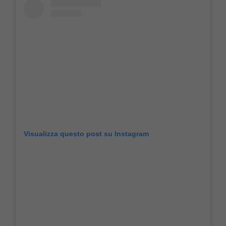
Visualizza questo post su Instagram