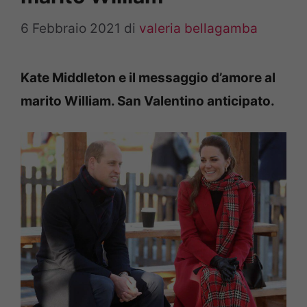
6 Febbraio 2021
di
valeria bellagamba
Kate Middleton e il messaggio d’amore al
marito William. San Valentino anticipato.