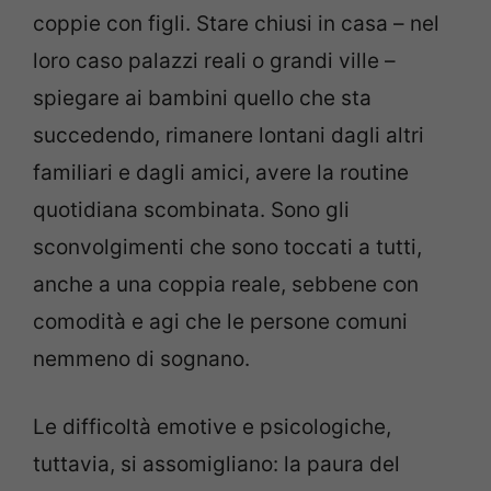
coppie con figli. Stare chiusi in casa – nel
loro caso palazzi reali o grandi ville –
spiegare ai bambini quello che sta
succedendo, rimanere lontani dagli altri
familiari e dagli amici, avere la routine
quotidiana scombinata. Sono gli
sconvolgimenti che sono toccati a tutti,
anche a una coppia reale, sebbene con
comodità e agi che le persone comuni
nemmeno di sognano.
Le difficoltà emotive e psicologiche,
tuttavia, si assomigliano: la paura del