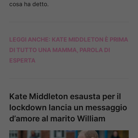
cosa ha detto.
LEGGI ANCHE:
KATE MIDDLETON È PRIMA
DI TUTTO UNA MAMMA, PAROLA DI
ESPERTA
Kate Middleton esausta per il
lockdown lancia un messaggio
d’amore al marito William