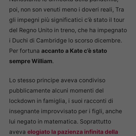
poi, non son venuti meno i doveri reali, Tra
gli impegni più significatici c’è stato il tour
del Regno Unito in treno, che ha impegnato
i Duchi di Cambridge lo scorso dicembre.
Per fortuna
accanto a Kate c’è stato
sempre William
.
Lo stesso principe aveva condiviso
pubblicamente alcuni momenti del
lockdown in famiglia, i suoi racconti di
insegnante improvvisato per i figli, anche
lui negato in matematica. Soprattutto
aveva
elogiato la pazienza infinita della