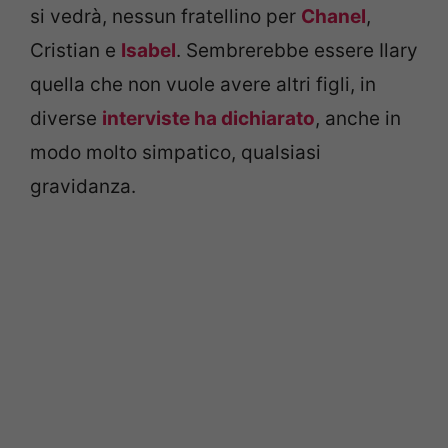
si vedrà, nessun fratellino per
Chanel
,
Cristian e
Isabel
. Sembrerebbe essere Ilary
quella che non vuole avere altri figli, in
diverse
interviste ha dichiarato
, anche in
modo molto simpatico, qualsiasi
gravidanza.