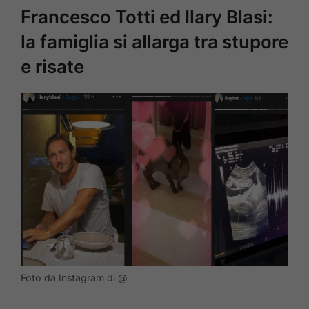
Francesco Totti ed Ilary Blasi:
la famiglia si allarga tra stupore
e risate
Foto da Instagram di @