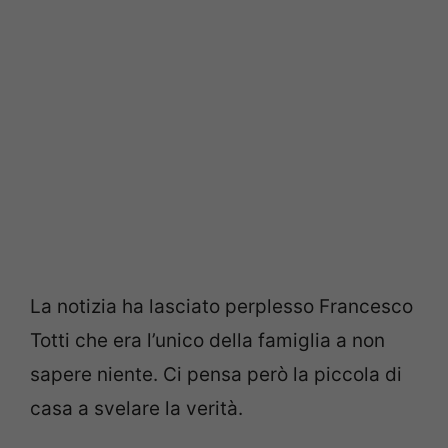
La notizia ha lasciato perplesso Francesco
Totti che era l’unico della famiglia a non
sapere niente. Ci pensa però la piccola di
casa a svelare la verità.