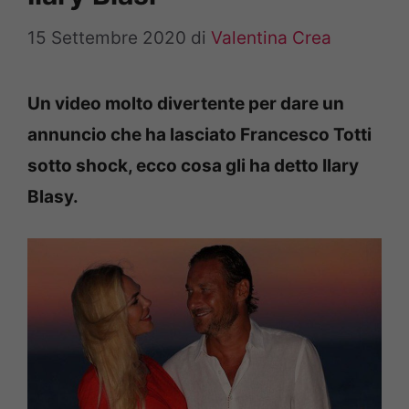
15 Settembre 2020
di
Valentina Crea
Un video molto divertente per dare un
annuncio che ha lasciato Francesco Totti
sotto shock, ecco cosa gli ha detto Ilary
Blasy.