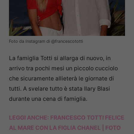
Foto da Instagram di @francescototti
La famiglia Totti si allarga di nuovo, in
arrivo tra pochi mesi un piccolo cucciolo
che sicuramente allieterà le giornate di
tutti. A svelare tutto è stata Ilary Blasi
durante una cena di famiglia.
LEGGI ANCHE:
FRANCESCO TOTTI FELICE
AL MARE CON LA FIGLIA CHANEL | FOTO