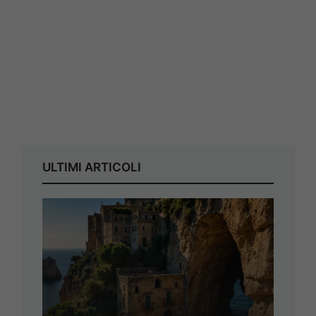
ULTIMI ARTICOLI