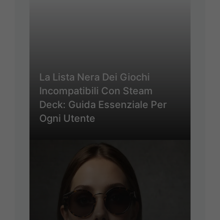
La Lista Nera Dei Giochi
Incompatibili Con Steam
Deck: Guida Essenziale Per
Ogni Utente