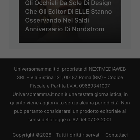
Gli Occhiali Da Sole Di Design
Che Gli Editor Di ELLE Stanno
Osservando Nel Saldi
Anniversario Di Nordstrom
Universomamma.it di proprietà di NEXTMEDIAWEB
SRL - Via Sistina 121, 00187 Roma (RM) - Codice
Fiscale e Partita I.V.A. 09689341007
Universomamma.it non è una testata giornalistica, in
quanto viene aggiornato senza alcuna periodicità. Non
può pertanto considerarsi un prodotto editoriale ai
sensi della legge n. 62 del 07.03.2001
Copyright ©2026 - Tutti i diritti riservati -
Contattaci