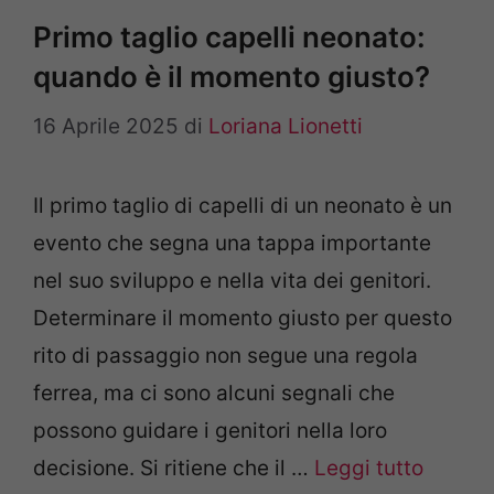
Primo taglio capelli neonato:
quando è il momento giusto?
16 Aprile 2025
di
Loriana Lionetti
Il primo taglio di capelli di un neonato è un
evento che segna una tappa importante
nel suo sviluppo e nella vita dei genitori.
Determinare il momento giusto per questo
rito di passaggio non segue una regola
ferrea, ma ci sono alcuni segnali che
possono guidare i genitori nella loro
decisione. Si ritiene che il …
Leggi tutto