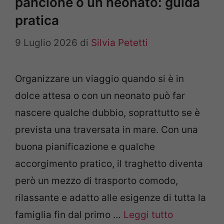
pancione o un neonato: guida
pratica
9 Luglio 2026
di
Silvia Petetti
Organizzare un viaggio quando si è in
dolce attesa o con un neonato può far
nascere qualche dubbio, soprattutto se è
prevista una traversata in mare. Con una
buona pianificazione e qualche
accorgimento pratico, il traghetto diventa
però un mezzo di trasporto comodo,
rilassante e adatto alle esigenze di tutta la
famiglia fin dal primo …
Leggi tutto