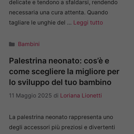
delicate e tendono a sfaldarsi, rendendo
necessaria una cura attenta. Quando
tagliare le unghie del …
Leggi tutto
Categorie
Bambini
Palestrina neonato: cos’è e
come scegliere la migliore per
lo sviluppo del tuo bambino
11 Maggio 2025
di
Loriana Lionetti
La palestrina neonato rappresenta uno
degli accessori più preziosi e divertenti