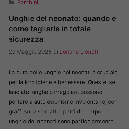
Categorie
Bambini
Unghie del neonato: quando e
come tagliarle in totale
sicurezza
23 Maggio 2025
di
Loriana Lionetti
La cura delle unghie nei neonati è cruciale
per la loro igiene e benessere. Queste, se
lasciate lunghe o irregolari, possono
portare a autolesionismo involontario, con
graffi sul viso o altre parti del corpo. Le
unghie dei neonati sono particolarmente