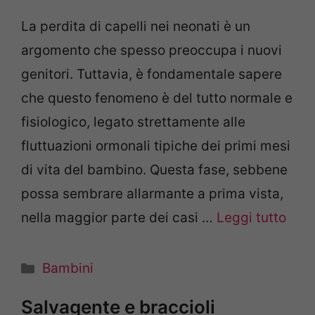
La perdita di capelli nei neonati è un
argomento che spesso preoccupa i nuovi
genitori. Tuttavia, è fondamentale sapere
che questo fenomeno è del tutto normale e
fisiologico, legato strettamente alle
fluttuazioni ormonali tipiche dei primi mesi
di vita del bambino. Questa fase, sebbene
possa sembrare allarmante a prima vista,
nella maggior parte dei casi …
Leggi tutto
Categorie
Bambini
Salvagente e braccioli