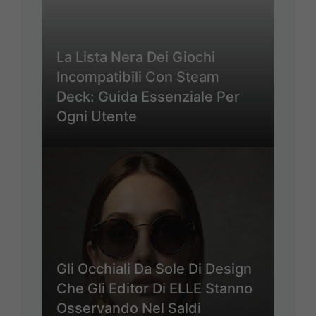
La Lista Nera Dei Giochi
Incompatibili Con Steam
Deck: Guida Essenziale Per
Ogni Utente
Gli Occhiali Da Sole Di Design
Che Gli Editor Di ELLE Stanno
Osservando Nel Saldi