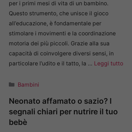
per i primi mesi di vita di un bambino.
Questo strumento, che unisce il gioco
all’educazione, è fondamentale per
stimolare i movimenti e la coordinazione
motoria dei più piccoli. Grazie alla sua
capacità di coinvolgere diversi sensi, in
particolare l’udito e il tatto, la …
Leggi tutto
Categorie
Bambini
Neonato affamato o sazio? I
segnali chiari per nutrire il tuo
bebè