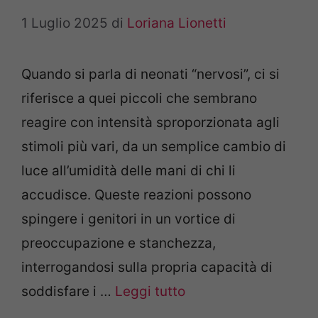
1 Luglio 2025
di
Loriana Lionetti
Quando si parla di neonati “nervosi”, ci si
riferisce a quei piccoli che sembrano
reagire con intensità sproporzionata agli
stimoli più vari, da un semplice cambio di
luce all’umidità delle mani di chi li
accudisce. Queste reazioni possono
spingere i genitori in un vortice di
preoccupazione e stanchezza,
interrogandosi sulla propria capacità di
soddisfare i …
Leggi tutto