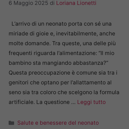
6 Maggio 2025
di
Loriana Lionetti
L’arrivo di un neonato porta con sé una
miriade di gioie e, inevitabilmente, anche
molte domande. Tra queste, una delle più
frequenti riguarda l’alimentazione: “Il mio
bambino sta mangiando abbastanza?”
Questa preoccupazione è comune sia tra i
genitori che optano per l’allattamento al
seno sia tra coloro che scelgono la formula
artificiale. La questione …
Leggi tutto
Categorie
Salute e benessere del neonato