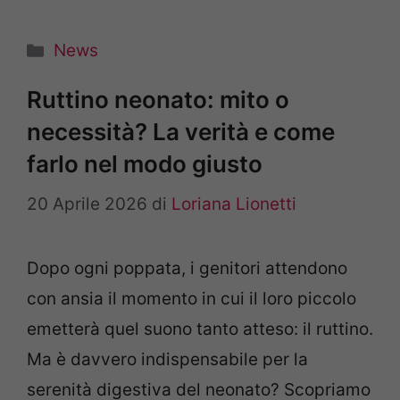
Categorie
News
Ruttino neonato: mito o
necessità? La verità e come
farlo nel modo giusto
20 Aprile 2026
di
Loriana Lionetti
Dopo ogni poppata, i genitori attendono
con ansia il momento in cui il loro piccolo
emetterà quel suono tanto atteso: il ruttino.
Ma è davvero indispensabile per la
serenità digestiva del neonato? Scopriamo