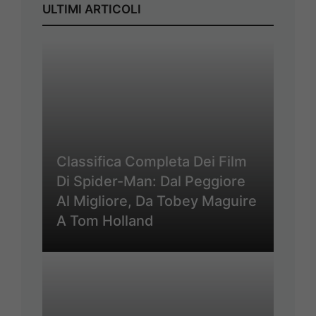
ULTIMI ARTICOLI
Classifica Completa Dei Film
Di Spider-Man: Dal Peggiore
Al Migliore, Da Tobey Maguire
A Tom Holland