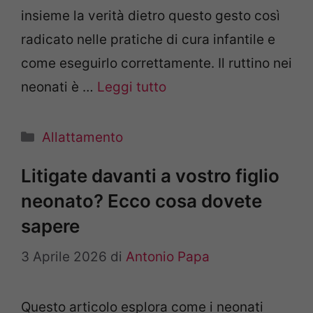
insieme la verità dietro questo gesto così
radicato nelle pratiche di cura infantile e
come eseguirlo correttamente. Il ruttino nei
neonati è …
Leggi tutto
Categorie
Allattamento
Litigate davanti a vostro figlio
neonato? Ecco cosa dovete
sapere
3 Aprile 2026
di
Antonio Papa
Questo articolo esplora come i neonati