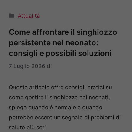
Categorie
Attualità
Come affrontare il singhiozzo
persistente nel neonato:
consigli e possibili soluzioni
7 Luglio 2026
di
Questo articolo offre consigli pratici su
come gestire il singhiozzo nei neonati,
spiega quando è normale e quando
potrebbe essere un segnale di problemi di
salute più seri.