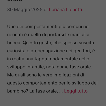
30 Maggio 2025
di
Loriana Lionetti
Uno dei comportamenti più comuni nei
neonati è quello di portarsi le mani alla
bocca. Questo gesto, che spesso suscita
curiosità e preoccupazione nei genitori, è
in realtà una tappa fondamentale nello
sviluppo infantile, nota come fase orale.
Ma quali sono le vere implicazioni di
questo comportamento per lo sviluppo del
bambino? La fase orale, …
Leggi tutto