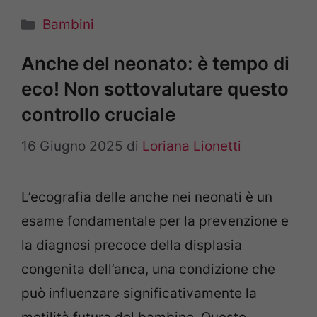
Categorie
Bambini
Anche del neonato: è tempo di
eco! Non sottovalutare questo
controllo cruciale
16 Giugno 2025
di
Loriana Lionetti
L’ecografia delle anche nei neonati è un
esame fondamentale per la prevenzione e
la diagnosi precoce della displasia
congenita dell’anca, una condizione che
può influenzare significativamente la