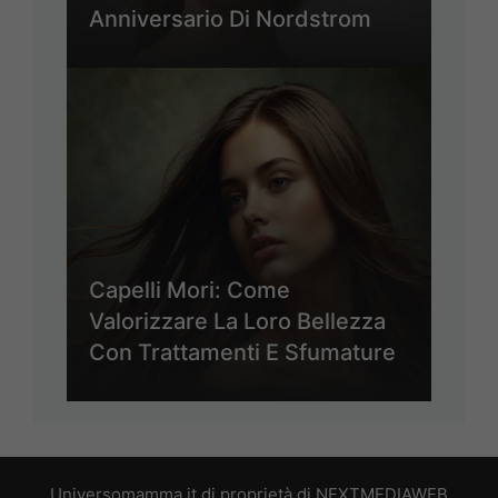
Anniversario Di Nordstrom
Capelli Mori: Come
Valorizzare La Loro Bellezza
Con Trattamenti E Sfumature
Universomamma.it di proprietà di NEXTMEDIAWEB