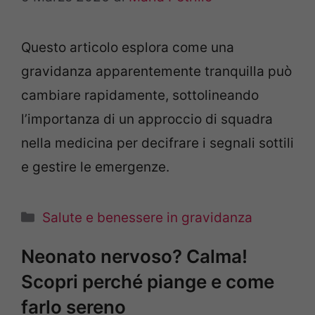
Questo articolo esplora come una
gravidanza apparentemente tranquilla può
cambiare rapidamente, sottolineando
l’importanza di un approccio di squadra
nella medicina per decifrare i segnali sottili
e gestire le emergenze.
Categorie
Salute e benessere in gravidanza
Neonato nervoso? Calma!
Scopri perché piange e come
farlo sereno