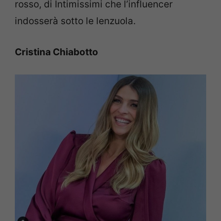
rosso, di Intimissimi che l’influencer
indosserà sotto le lenzuola.
Cristina Chiabotto