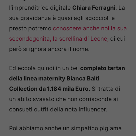
l’imprenditrice digitale
Chiara Ferragni
. La
sua gravidanza è quasi agli sgoccioli e
presto potremo
conoscere anche noi la sua
secondogenita, la sorellina di Leone,
di cui
però si ignora ancora il nome.
Ed eccola quindi in un bel
completo tartan
della linea maternity Bianca Balti
Collection da 1.184 mila Euro
. Si tratta di
un abito svasato che non corrisponde ai
consueti outfit della nota influencer.
Poi abbiamo anche un simpatico pigiama