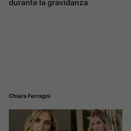
durante la gravidanza
Chiara Ferragni