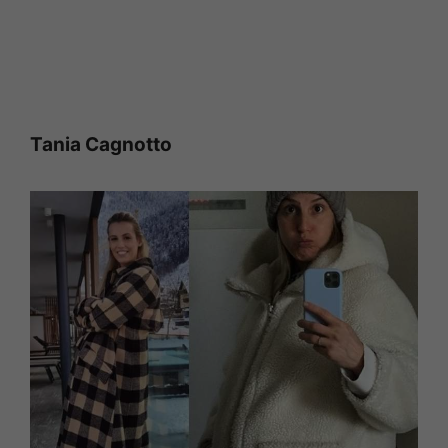
Tania Cagnotto