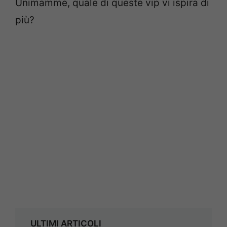
Unimamme, quale di queste vip vi ispira di
più?
ULTIMI ARTICOLI