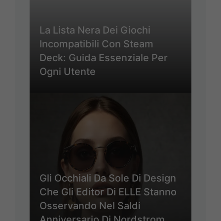
La Lista Nera Dei Giochi
Incompatibili Con Steam
Deck: Guida Essenziale Per
Ogni Utente
Gli Occhiali Da Sole Di Design
Che Gli Editor Di ELLE Stanno
Osservando Nel Saldi
Anniversario Di Nordstrom