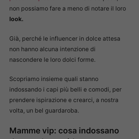
non possiamo fare a meno di notare il loro
look.
Già, perché le influencer in dolce attesa
non hanno alcuna intenzione di
nascondere le loro dolci forme.
Scopriamo insieme quali stanno
indossando i capi più belli e comodi, per
prendere ispirazione e crearci, a nostra
volta, un bel guardaroba.
Mamme vip: cosa indossano