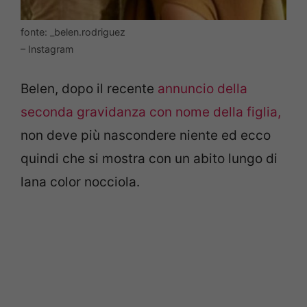
fonte: _belen.rodriguez
– Instagram
Belen, dopo il recente
annuncio della
seconda gravidanza con nome della figlia,
non deve più nascondere niente ed ecco
quindi che si mostra con un abito lungo di
lana color nocciola.