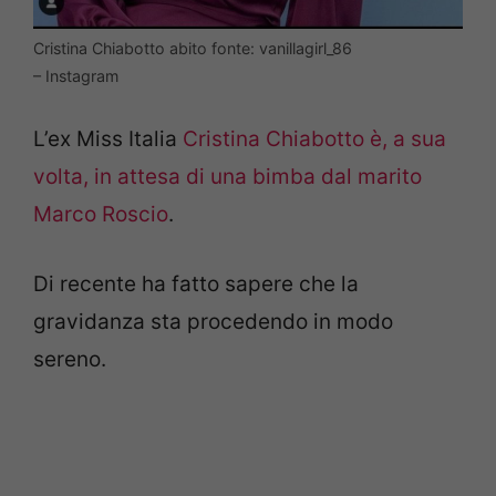
Cristina Chiabotto abito fonte: vanillagirl_86
– Instagram
L’ex Miss Italia
Cristina Chiabotto è, a sua
volta, in attesa di una bimba dal marito
Marco Roscio
.
Di recente ha fatto sapere che la
gravidanza sta procedendo in modo
sereno.