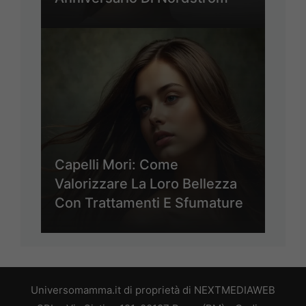
Capelli Mori: Come
Valorizzare La Loro Bellezza
Con Trattamenti E Sfumature
Universomamma.it di proprietà di NEXTMEDIAWEB