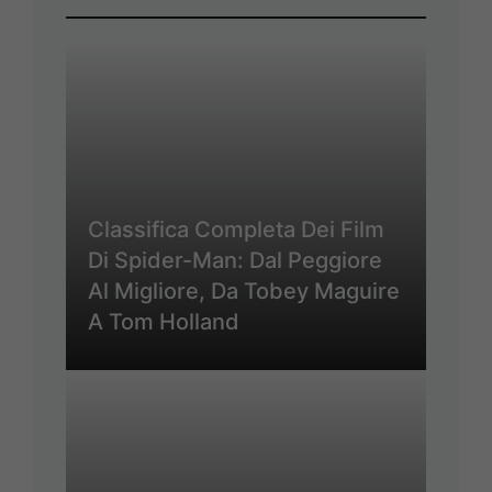
Classifica Completa Dei Film
Di Spider-Man: Dal Peggiore
Al Migliore, Da Tobey Maguire
A Tom Holland