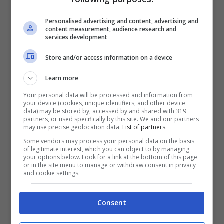
Personalised advertising and content, advertising and
content measurement, audience research and
services development
Store and/or access information on a device
Learn more
Your personal data will be processed and information from
your device (cookies, unique identifiers, and other device
data) may be stored by, accessed by and shared with 319
partners, or used specifically by this site. We and our partners
may use precise geolocation data.
List of partners.
Some vendors may process your personal data on the basis
of legitimate interest, which you can object to by managing
your options below. Look for a link at the bottom of this page
or in the site menu to manage or withdraw consent in privacy
and cookie settings.
Consent
fonte alessiaventuraofficial