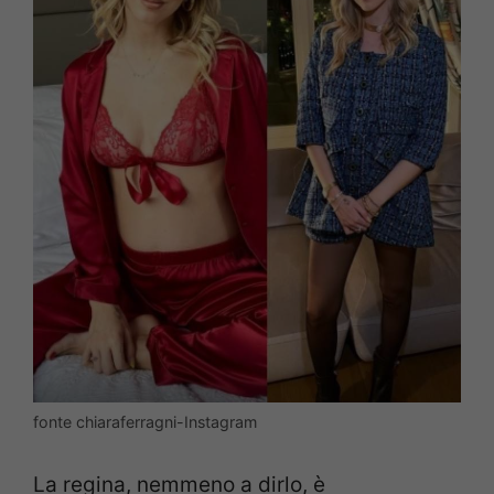
fonte chiaraferragni-Instagram
La regina, nemmeno a dirlo, è