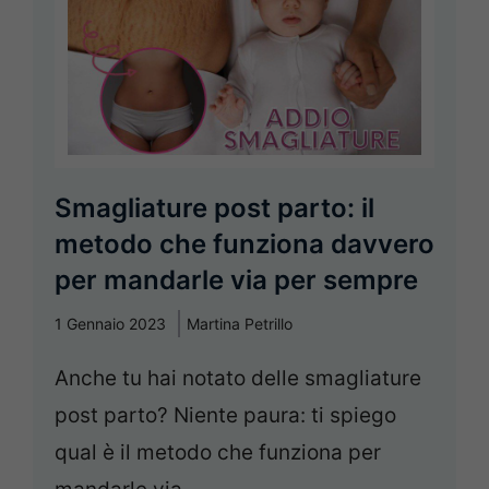
Smagliature post parto: il
metodo che funziona davvero
per mandarle via per sempre
1 Gennaio 2023
Martina Petrillo
Anche tu hai notato delle smagliature
post parto? Niente paura: ti spiego
qual è il metodo che funziona per