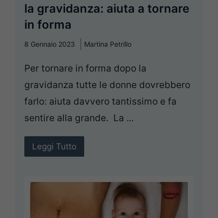
la gravidanza: aiuta a tornare
in forma
8 Gennaio 2023
Martina Petrillo
Per tornare in forma dopo la
gravidanza tutte le donne dovrebbero
farlo: aiuta davvero tantissimo e fa
sentire alla grande. La ...
Leggi Tutto