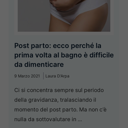
Post parto: ecco perché la
prima volta al bagno è difficile
da dimenticare
9 Marzo 2021
Laura D'Arpa
Ci si concentra sempre sul periodo
della gravidanza, tralasciando il
momento del post parto. Ma non c’è
nulla da sottovalutare in ...