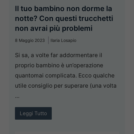
Il tuo bambino non dorme la
notte? Con questi trucchetti
non avrai più problemi
8 Maggio 2023
Ilaria Losapio
Si sa, a volte far addormentare il
proprio bambino è un’operazione
quantomai complicata. Ecco qualche
utile consiglio per superare (una volta
...
Leggi Tutto