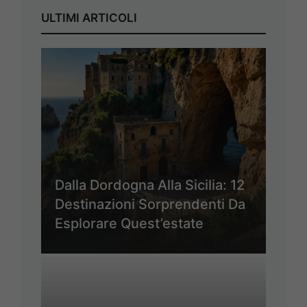
ULTIMI ARTICOLI
Dalla Dordogna Alla Sicilia: 12
Destinazioni Sorprendenti Da
Esplorare Quest’estate