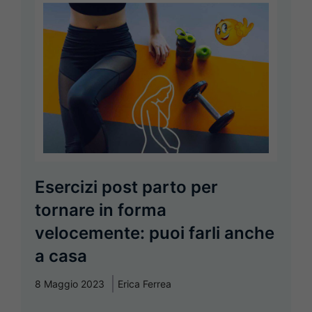
Esercizi post parto per
tornare in forma
velocemente: puoi farli anche
a casa
8 Maggio 2023
Erica Ferrea