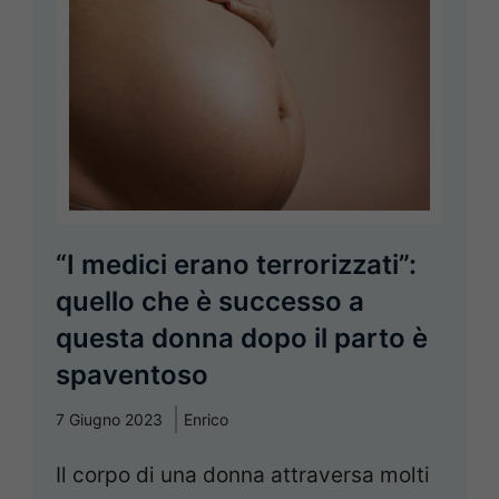
“I medici erano terrorizzati”:
quello che è successo a
questa donna dopo il parto è
spaventoso
7 Giugno 2023
Enrico
Il corpo di una donna attraversa molti