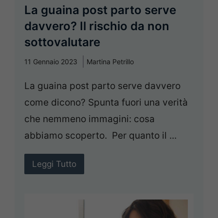
La guaina post parto serve
davvero? Il rischio da non
sottovalutare
11 Gennaio 2023
Martina Petrillo
La guaina post parto serve davvero
come dicono? Spunta fuori una verità
che nemmeno immagini: cosa
abbiamo scoperto. Per quanto il ...
Leggi Tutto