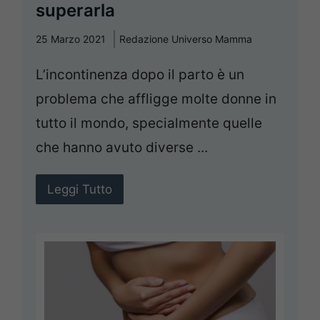
superarla
25 Marzo 2021
Redazione Universo Mamma
L’incontinenza dopo il parto è un
problema che affligge molte donne in
tutto il mondo, specialmente quelle
che hanno avuto diverse ...
Leggi Tutto