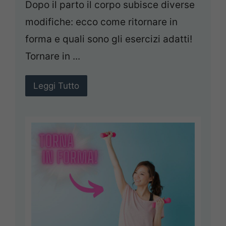
Dopo il parto il corpo subisce diverse
modifiche: ecco come ritornare in
forma e quali sono gli esercizi adatti!
Tornare in ...
Leggi Tutto