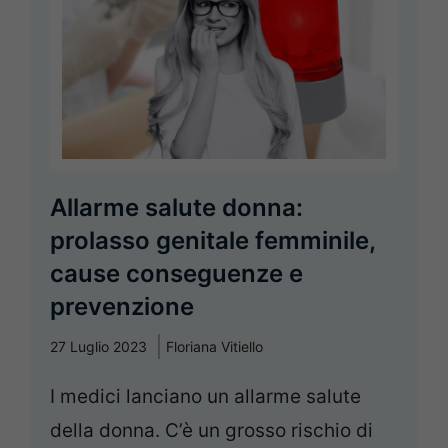
Allarme salute donna:
prolasso genitale femminile,
cause conseguenze e
prevenzione
27 Luglio 2023
Floriana Vitiello
I medici lanciano un allarme salute
della donna. C’è un grosso rischio di