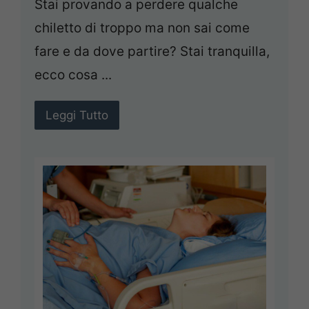
Stai provando a perdere qualche
chiletto di troppo ma non sai come
fare e da dove partire? Stai tranquilla,
ecco cosa ...
Leggi Tutto