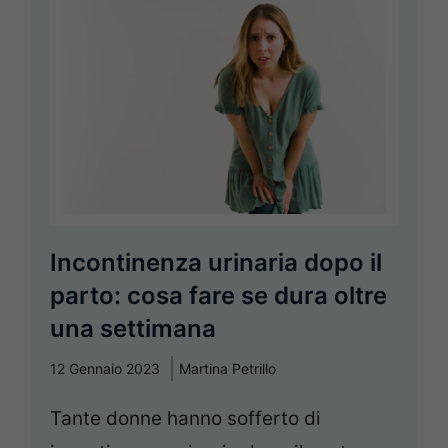
Incontinenza urinaria dopo il
parto: cosa fare se dura oltre
una settimana
12 Gennaio 2023
Martina Petrillo
Tante donne hanno sofferto di