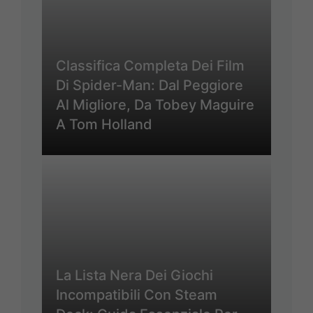
Classifica Completa Dei Film
Di Spider-Man: Dal Peggiore
Al Migliore, Da Tobey Maguire
A Tom Holland
La Lista Nera Dei Giochi
Incompatibili Con Steam