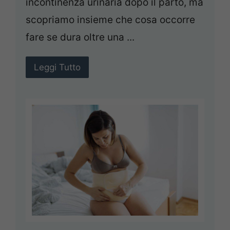
incontinenza urinaria dopo il parto, ma
scopriamo insieme che cosa occorre
fare se dura oltre una ...
Leggi Tutto