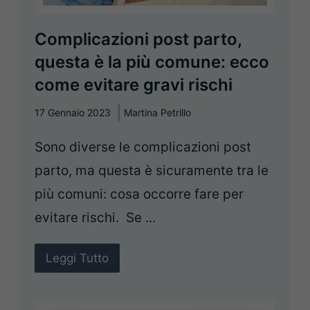
Complicazioni post parto,
questa è la più comune: ecco
come evitare gravi rischi
17 Gennaio 2023
Martina Petrillo
Sono diverse le complicazioni post
parto, ma questa è sicuramente tra le
più comuni: cosa occorre fare per
evitare rischi. Se ...
Leggi Tutto