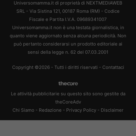
Universomamma.it di proprietà di NEXTMEDIAWEB
SRL - Via Sistina 121, 00187 Roma (RM) - Codice
Fiscale e Partita I.V.A. 09689341007
Universomamma.it non è una testata giornalistica, in
quanto viene aggiornato senza alcuna periodicità. Non
può pertanto considerarsi un prodotto editoriale ai
sensi della legge n. 62 del 07.03.2001
Copyright ©2026 - Tutti i diritti riservati -
Contattaci
Le attività pubblicitarie su questo sito sono gestite da
theCoreAdv
Chi Siamo
-
Redazione
-
Privacy Policy
-
Disclaimer