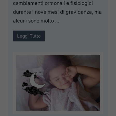
cambiamenti ormonali e fisiologici
durante i nove mesi di gravidanza, ma
alcuni sono molto ...
Leggi Tutto