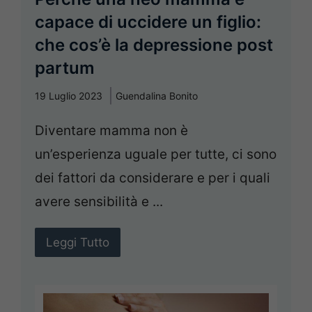
capace di uccidere un figlio:
che cos’è la depressione post
partum
19 Luglio 2023
Guendalina Bonito
Diventare mamma non è
un’esperienza uguale per tutte, ci sono
dei fattori da considerare e per i quali
avere sensibilità e ...
Leggi Tutto