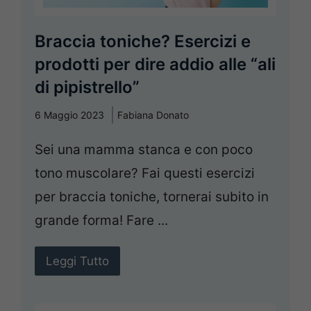
Braccia toniche? Esercizi e
prodotti per dire addio alle “ali
di pipistrello”
6 Maggio 2023
Fabiana Donato
Sei una mamma stanca e con poco
tono muscolare? Fai questi esercizi
per braccia toniche, tornerai subito in
grande forma! Fare ...
Leggi Tutto