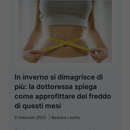
In inverno si dimagrisce di
più: la dottoressa spiega
come approfittare del freddo
di questi mesi
8 Febbraio 2023
Barbara Leotta