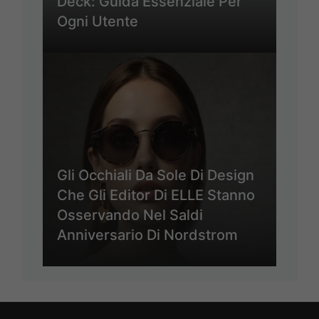
Deck: Guida Essenziale Per
Ogni Utente
Gli Occhiali Da Sole Di Design
Che Gli Editor Di ELLE Stanno
Osservando Nel Saldi
Anniversario Di Nordstrom