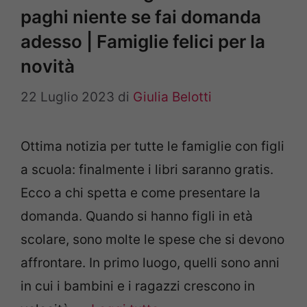
paghi niente se fai domanda
adesso | Famiglie felici per la
novità
22 Luglio 2023
di
Giulia Belotti
Ottima notizia per tutte le famiglie con figli
a scuola: finalmente i libri saranno gratis.
Ecco a chi spetta e come presentare la
domanda. Quando si hanno figli in età
scolare, sono molte le spese che si devono
affrontare. In primo luogo, quelli sono anni
in cui i bambini e i ragazzi crescono in