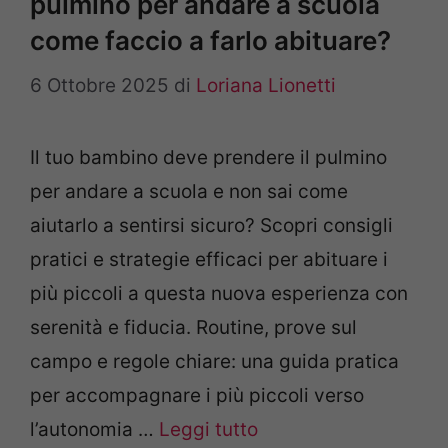
pulmino per andare a scuola
come faccio a farlo abituare?
6 Ottobre 2025
di
Loriana Lionetti
Il tuo bambino deve prendere il pulmino
per andare a scuola e non sai come
aiutarlo a sentirsi sicuro? Scopri consigli
pratici e strategie efficaci per abituare i
più piccoli a questa nuova esperienza con
serenità e fiducia. Routine, prove sul
campo e regole chiare: una guida pratica
per accompagnare i più piccoli verso
l’autonomia …
Leggi tutto