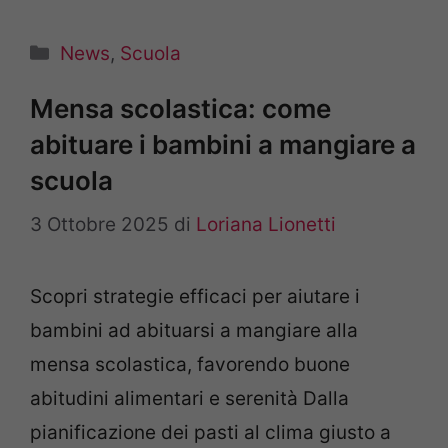
Categorie
News
,
Scuola
Mensa scolastica: come
abituare i bambini a mangiare a
scuola
3 Ottobre 2025
di
Loriana Lionetti
Scopri strategie efficaci per aiutare i
bambini ad abituarsi a mangiare alla
mensa scolastica, favorendo buone
abitudini alimentari e serenità Dalla
pianificazione dei pasti al clima giusto a