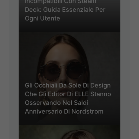
Incompatibili Con Steam
Deck: Guida Essenziale Per
Ogni Utente
Gli Occhiali Da Sole Di Design
Che Gli Editor Di ELLE Stanno
Osservando Nel Saldi
Anniversario Di Nordstrom