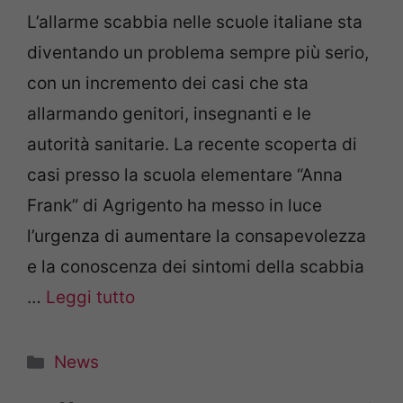
L’allarme scabbia nelle scuole italiane sta
diventando un problema sempre più serio,
con un incremento dei casi che sta
allarmando genitori, insegnanti e le
autorità sanitarie. La recente scoperta di
casi presso la scuola elementare “Anna
Frank” di Agrigento ha messo in luce
l’urgenza di aumentare la consapevolezza
e la conoscenza dei sintomi della scabbia
…
Leggi tutto
Categorie
News