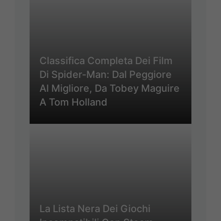
Classifica Completa Dei Film
Di Spider-Man: Dal Peggiore
Al Migliore, Da Tobey Maguire
A Tom Holland
La Lista Nera Dei Giochi