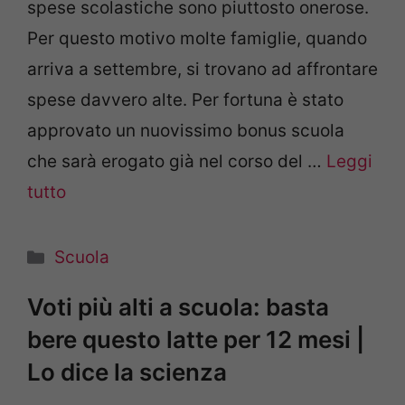
spese scolastiche sono piuttosto onerose.
Per questo motivo molte famiglie, quando
arriva a settembre, si trovano ad affrontare
spese davvero alte. Per fortuna è stato
approvato un nuovissimo bonus scuola
che sarà erogato già nel corso del …
Leggi
tutto
Categorie
Scuola
Voti più alti a scuola: basta
bere questo latte per 12 mesi |
Lo dice la scienza