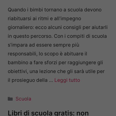
Quando i bimbi tornano a scuola devono
riabituarsi ai ritmi e all’impegno
giornaliero: ecco alcuni consigli per aiutarli
in questo percorso. Con i compiti di scuola
s’impara ad essere sempre più
responsabili, lo scopo è abituare il
bambino a fare sforzi per raggiungere gli
obiettivi, una lezione che gli sarà utile per
il prosieguo della …
Leggi tutto
Categorie
Scuola
Libri di scuola gratis: non