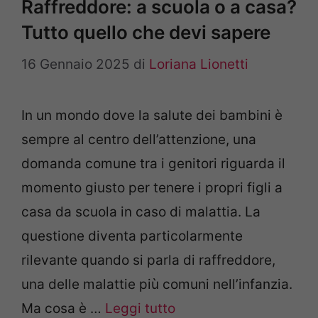
Raffreddore: a scuola o a casa?
Tutto quello che devi sapere
16 Gennaio 2025
di
Loriana Lionetti
In un mondo dove la salute dei bambini è
sempre al centro dell’attenzione, una
domanda comune tra i genitori riguarda il
momento giusto per tenere i propri figli a
casa da scuola in caso di malattia. La
questione diventa particolarmente
rilevante quando si parla di raffreddore,
una delle malattie più comuni nell’infanzia.
Ma cosa è …
Leggi tutto