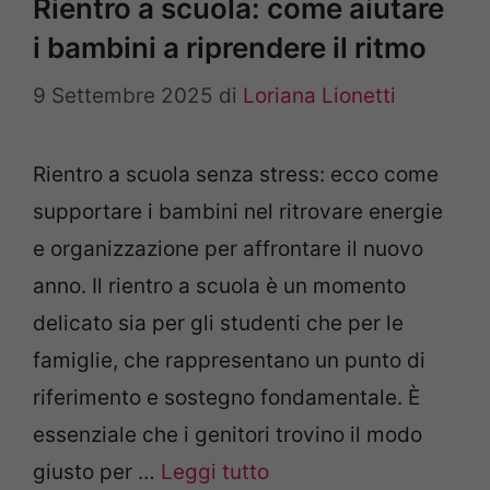
Rientro a scuola: come aiutare
i bambini a riprendere il ritmo
9 Settembre 2025
di
Loriana Lionetti
Rientro a scuola senza stress: ecco come
supportare i bambini nel ritrovare energie
e organizzazione per affrontare il nuovo
anno. Il rientro a scuola è un momento
delicato sia per gli studenti che per le
famiglie, che rappresentano un punto di
riferimento e sostegno fondamentale. È
essenziale che i genitori trovino il modo
giusto per …
Leggi tutto