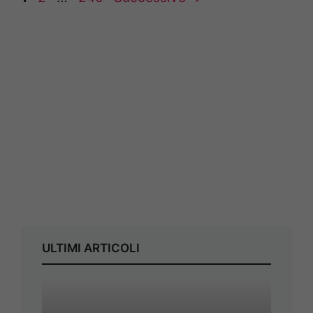
ULTIMI ARTICOLI