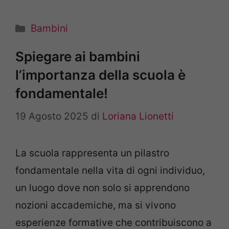
Categorie
Bambini
Spiegare ai bambini
l’importanza della scuola è
fondamentale!
19 Agosto 2025
di
Loriana Lionetti
La scuola rappresenta un pilastro
fondamentale nella vita di ogni individuo,
un luogo dove non solo si apprendono
nozioni accademiche, ma si vivono
esperienze formative che contribuiscono a