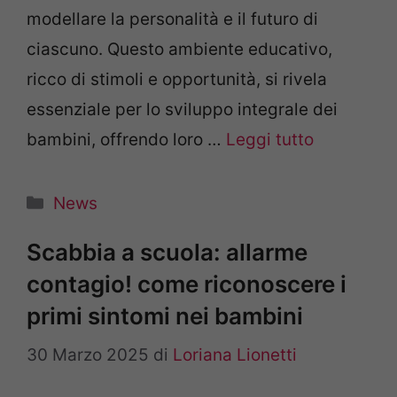
modellare la personalità e il futuro di
ciascuno. Questo ambiente educativo,
ricco di stimoli e opportunità, si rivela
essenziale per lo sviluppo integrale dei
bambini, offrendo loro …
Leggi tutto
Categorie
News
Scabbia a scuola: allarme
contagio! come riconoscere i
primi sintomi nei bambini
30 Marzo 2025
di
Loriana Lionetti