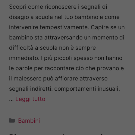
Scopri come riconoscere i segnali di
disagio a scuola nel tuo bambino e come
intervenire tempestivamente. Capire se un
bambino sta attraversando un momento di
difficoltà a scuola non è sempre
immediato. I più piccoli spesso non hanno
le parole per raccontare ciò che provano e
il malessere può affiorare attraverso
segnali indiretti: comportamenti inusuali,
…
Leggi tutto
Categorie
Bambini