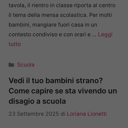
tavola, il rientro in classe riporta al centro
il tema della mensa scolastica. Per molti
bambini, mangiare fuori casa in un
contesto condiviso e con orari e …
Leggi
tutto
Categorie
Scuola
Vedi il tuo bambini strano?
Come capire se sta vivendo un
disagio a scuola
23 Settembre 2025
di
Loriana Lionetti