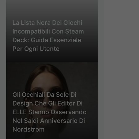
La Lista Nera Dei Giochi
Incompatibili Con Steam
Deck: Guida Essenziale
Per Ogni Utente
Gli Occhiali Da Sole Di
Design Che Gli Editor Di
ELLE Stanno Osservando
Nel Saldi Anniversario Di
Nordstrom