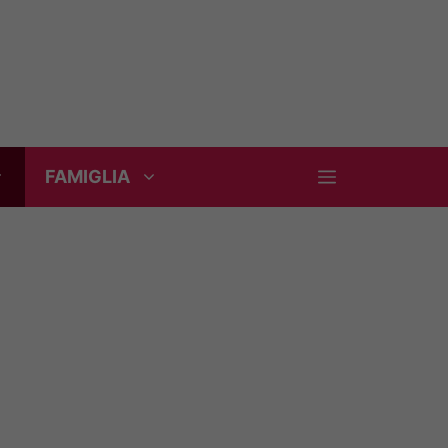
FAMIGLIA