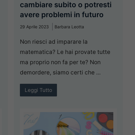
cambiare subito o potresti
avere problemi in futuro
29 Aprile 2023
Barbara Leotta
Non riesci ad imparare la
matematica? Le hai provate tutte
ma proprio non fa per te? Non
demordere, siamo certi che ...
Leggi Tutto