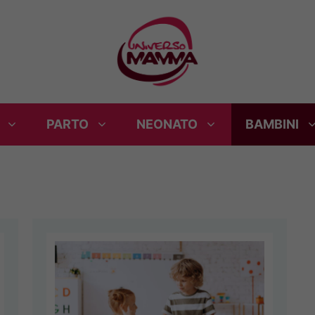
PARTO
NEONATO
BAMBINI