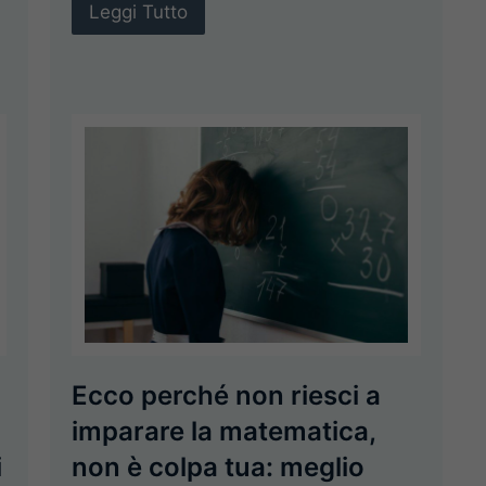
Leggi Tutto
Ecco perché non riesci a
imparare la matematica,
i
non è colpa tua: meglio