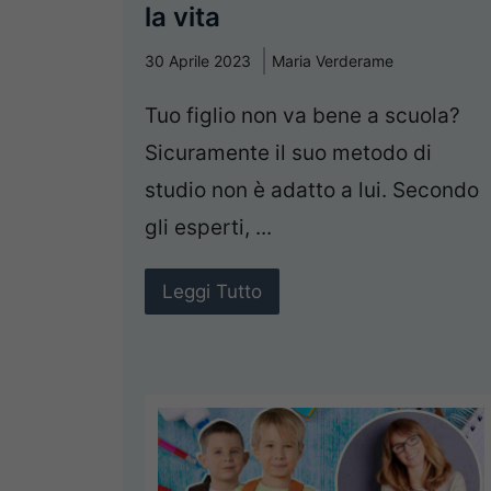
la vita
30 Aprile 2023
Maria Verderame
Tuo figlio non va bene a scuola?
Sicuramente il suo metodo di
studio non è adatto a lui. Secondo
gli esperti, ...
Leggi Tutto