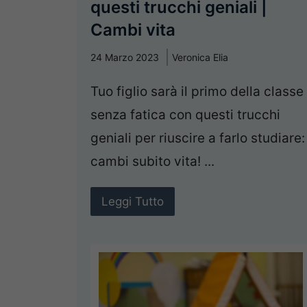
questi trucchi geniali |
Cambi vita
24 Marzo 2023
Veronica Elia
Tuo figlio sarà il primo della classe
senza fatica con questi trucchi
geniali per riuscire a farlo studiare:
cambi subito vita! ...
Leggi Tutto