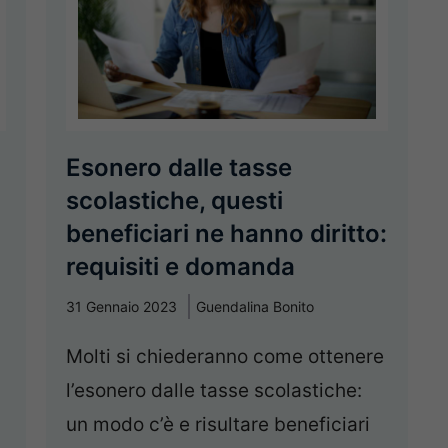
Esonero dalle tasse
scolastiche, questi
beneficiari ne hanno diritto:
requisiti e domanda
31 Gennaio 2023
Guendalina Bonito
Molti si chiederanno come ottenere
l’esonero dalle tasse scolastiche:
un modo c’è e risultare beneficiari