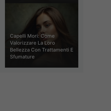
Capelli Mori: Come
Valorizzare La Loro
Bellezza Con Trattamenti E
Sfumature