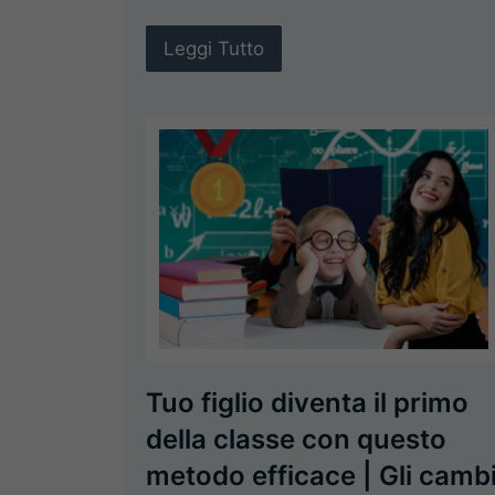
Leggi Tutto
Tuo figlio diventa il primo
della classe con questo
metodo efficace | Gli camb