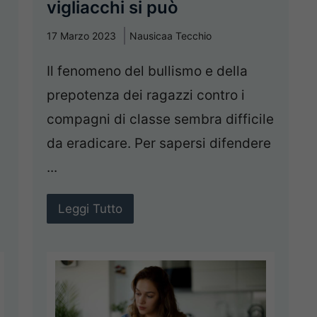
vigliacchi si può
17 Marzo 2023
Nausicaa Tecchio
Il fenomeno del bullismo e della
prepotenza dei ragazzi contro i
compagni di classe sembra difficile
da eradicare. Per sapersi difendere
...
Leggi Tutto