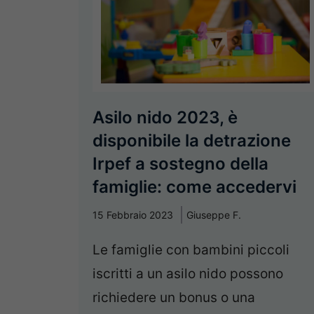
Asilo nido 2023, è
disponibile la detrazione
Irpef a sostegno della
famiglie: come accedervi
15 Febbraio 2023
Giuseppe F.
Le famiglie con bambini piccoli
iscritti a un asilo nido possono
richiedere un bonus o una