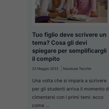
Tuo figlio deve scrivere un
tema? Cosa gli devi
spiegare per semplificargli
il compito
23 Maggio 2023
Nausicaa Tecchio
Una volta che si impara a scrivere
per gli studenti arriva il momento d
cimentarsi con i primi temi: ecco
come ...