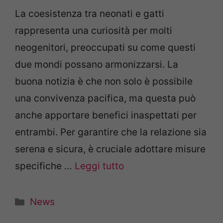
La coesistenza tra neonati e gatti
rappresenta una curiosità per molti
neogenitori, preoccupati su come questi
due mondi possano armonizzarsi. La
buona notizia è che non solo è possibile
una convivenza pacifica, ma questa può
anche apportare benefici inaspettati per
entrambi. Per garantire che la relazione sia
serena e sicura, è cruciale adottare misure
specifiche …
Leggi tutto
Categorie
News