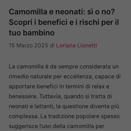
Camomilla e neonati: sì o no?
Scopri i benefici e i rischi per il
tuo bambino
15 Marzo 2025
di
Loriana Lionetti
La camomilla è da sempre considerata un
rimedio naturale per eccellenza, capace di
apportare benefici in termini di relax e
benessere. Tuttavia, quando si tratta di
neonati e lattanti, la questione diventa più
complessa. La tradizione popolare spesso
suggerisce l’uso della camomilla per