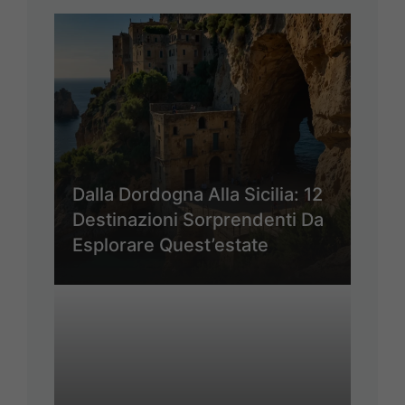
Dalla Dordogna Alla Sicilia: 12
Destinazioni Sorprendenti Da
Esplorare Quest’estate