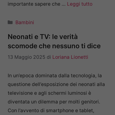
importante sapere che …
Leggi tutto
Categorie
Bambini
Neonati e TV: le verità
scomode che nessuno ti dice
13 Maggio 2025
di
Loriana Lionetti
In un’epoca dominata dalla tecnologia, la
questione dell’esposizione dei neonati alla
televisione e agli schermi luminosi è
diventata un dilemma per molti genitori.
Con l’avvento di smartphone e tablet,