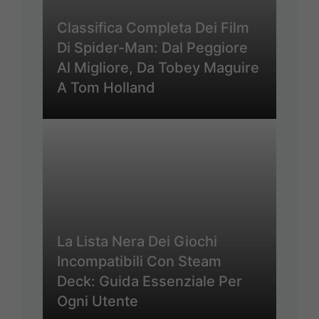
Classifica Completa Dei Film
Di Spider-Man: Dal Peggiore
Al Migliore, Da Tobey Maguire
A Tom Holland
La Lista Nera Dei Giochi
Incompatibili Con Steam
Deck: Guida Essenziale Per
Ogni Utente