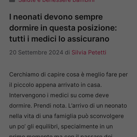
I neonati devono sempre
dormire in questa posizione:
tutti i medici lo assicurano
20 Settembre 2024
di
Silvia Petetti
Cerchiamo di capire cosa è meglio fare per
il piccolo appena arrivato in casa.
Intervengono i medici su come deve
dormire. Prendi nota. L’arrivo di un neonato
nella vita di una famiglia può sconvolgere
un po’ gli equilibri, specialmente in un
primo momento ma con il passare dei