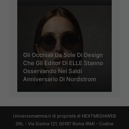
Gli Occhiali Da Sole Di Design
Che Gli Editor Di ELLE Stanno
Osservando Nel Saldi
Anniversario Di Nordstrom
Universomamma.it di proprietà di NEXTMEDIAWEB
SRL - Via Sistina 121, 00187 Roma (RM) - Codice