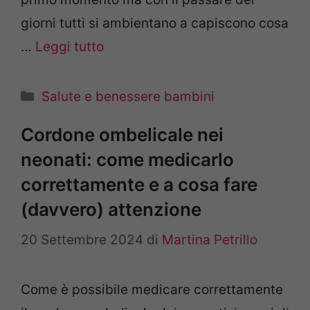
giorni tutti si ambientano a capiscono cosa
…
Leggi tutto
Categorie
Salute e benessere bambini
Cordone ombelicale nei
neonati: come medicarlo
correttamente e a cosa fare
(davvero) attenzione
20 Settembre 2024
di
Martina Petrillo
Come è possibile medicare correttamente