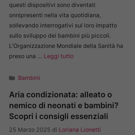
questi dispositivi sono diventati
onnipresenti nella vita quotidiana,
sollevando interrogativi sul loro impatto
sullo sviluppo dei bambini più piccoli.
L’Organizzazione Mondiale della Sanità ha
preso una …
Leggi tutto
Categorie
Bambini
Aria condizionata: alleato o
nemico di neonati e bambini?
Scopri i consigli essenziali
25 Marzo 2025
di
Loriana Lionetti