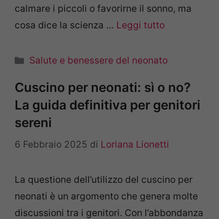
calmare i piccoli o favorirne il sonno, ma
cosa dice la scienza …
Leggi tutto
Categorie
Salute e benessere del neonato
Cuscino per neonati: sì o no?
La guida definitiva per genitori
sereni
6 Febbraio 2025
di
Loriana Lionetti
La questione dell’utilizzo del cuscino per
neonati è un argomento che genera molte
discussioni tra i genitori. Con l’abbondanza