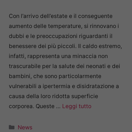
Con l’arrivo dell’estate e il conseguente
aumento delle temperature, si rinnovano i
dubbi e le preoccupazioni riguardanti il
benessere dei più piccoli. Il caldo estremo,
infatti, rappresenta una minaccia non
trascurabile per la salute dei neonati e dei
bambini, che sono particolarmente
vulnerabili a ipertermia e disidratazione a
causa della loro ridotta superficie
corporea. Queste …
Leggi tutto
Categorie
News