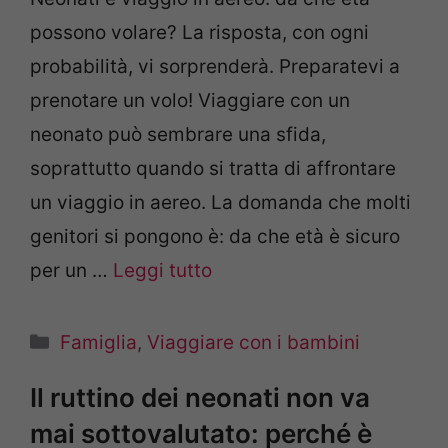
possono volare? La risposta, con ogni
probabilità, vi sorprenderà. Preparatevi a
prenotare un volo! Viaggiare con un
neonato può sembrare una sfida,
soprattutto quando si tratta di affrontare
un viaggio in aereo. La domanda che molti
genitori si pongono è: da che età è sicuro
per un …
Leggi tutto
Categorie
Famiglia
,
Viaggiare con i bambini
Il ruttino dei neonati non va
mai sottovalutato: perché è