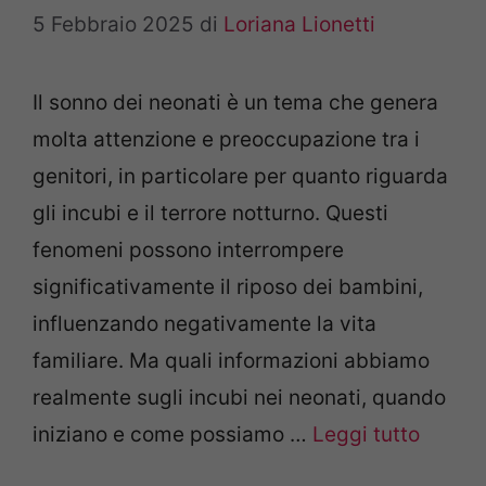
5 Febbraio 2025
di
Loriana Lionetti
Il sonno dei neonati è un tema che genera
molta attenzione e preoccupazione tra i
genitori, in particolare per quanto riguarda
gli incubi e il terrore notturno. Questi
fenomeni possono interrompere
significativamente il riposo dei bambini,
influenzando negativamente la vita
familiare. Ma quali informazioni abbiamo
realmente sugli incubi nei neonati, quando
iniziano e come possiamo …
Leggi tutto