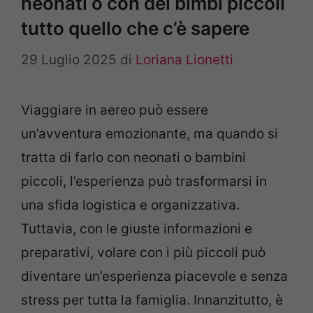
neonati o con dei bimbi piccoli
tutto quello che c’è sapere
29 Luglio 2025
di
Loriana Lionetti
Viaggiare in aereo può essere
un’avventura emozionante, ma quando si
tratta di farlo con neonati o bambini
piccoli, l’esperienza può trasformarsi in
una sfida logistica e organizzativa.
Tuttavia, con le giuste informazioni e
preparativi, volare con i più piccoli può
diventare un’esperienza piacevole e senza
stress per tutta la famiglia. Innanzitutto, è