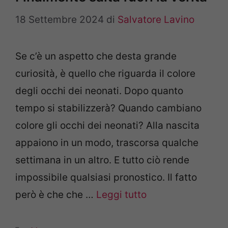
18 Settembre 2024
di
Salvatore Lavino
Se c’è un aspetto che desta grande
curiosità, è quello che riguarda il colore
degli occhi dei neonati. Dopo quanto
tempo si stabilizzerà? Quando cambiano
colore gli occhi dei neonati? Alla nascita
appaiono in un modo, trascorsa qualche
settimana in un altro. E tutto ciò rende
impossibile qualsiasi pronostico. Il fatto
però è che che …
Leggi tutto