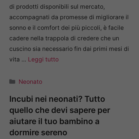
di prodotti disponibili sul mercato,
accompagnati da promesse di migliorare il
sonno e il comfort dei più piccoli, è facile
cadere nella trappola di credere che un
cuscino sia necessario fin dai primi mesi di
vita …
Leggi tutto
Categorie
Neonato
Incubi nei neonati? Tutto
quello che devi sapere per
aiutare il tuo bambino a
dormire sereno