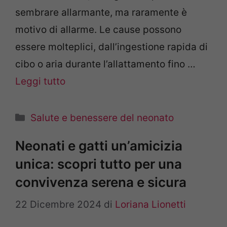
sembrare allarmante, ma raramente è
motivo di allarme. Le cause possono
essere molteplici, dall’ingestione rapida di
cibo o aria durante l’allattamento fino …
Leggi tutto
Categorie
Salute e benessere del neonato
Neonati e gatti un’amicizia
unica: scopri tutto per una
convivenza serena e sicura
22 Dicembre 2024
di
Loriana Lionetti